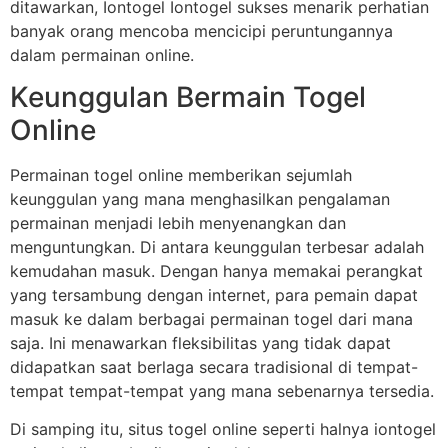
ditawarkan, Iontogel Iontogel sukses menarik perhatian
banyak orang mencoba mencicipi peruntungannya
dalam permainan online.
Keunggulan Bermain Togel
Online
Permainan togel online memberikan sejumlah
keunggulan yang mana menghasilkan pengalaman
permainan menjadi lebih menyenangkan dan
menguntungkan. Di antara keunggulan terbesar adalah
kemudahan masuk. Dengan hanya memakai perangkat
yang tersambung dengan internet, para pemain dapat
masuk ke dalam berbagai permainan togel dari mana
saja. Ini menawarkan fleksibilitas yang tidak dapat
didapatkan saat berlaga secara tradisional di tempat-
tempat tempat-tempat yang mana sebenarnya tersedia.
Di samping itu, situs togel online seperti halnya iontogel