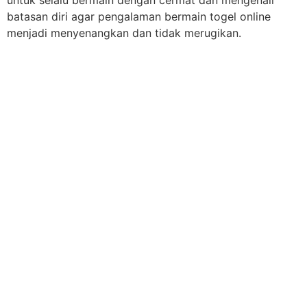
untuk selalu bermain dengan cermat dan mengenali
batasan diri agar pengalaman bermain togel online
menjadi menyenangkan dan tidak merugikan.