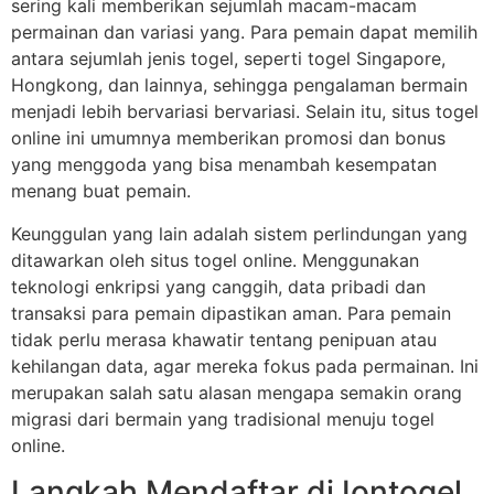
sering kali memberikan sejumlah macam-macam
permainan dan variasi yang. Para pemain dapat memilih
antara sejumlah jenis togel, seperti togel Singapore,
Hongkong, dan lainnya, sehingga pengalaman bermain
menjadi lebih bervariasi bervariasi. Selain itu, situs togel
online ini umumnya memberikan promosi dan bonus
yang menggoda yang bisa menambah kesempatan
menang buat pemain.
Keunggulan yang lain adalah sistem perlindungan yang
ditawarkan oleh situs togel online. Menggunakan
teknologi enkripsi yang canggih, data pribadi dan
transaksi para pemain dipastikan aman. Para pemain
tidak perlu merasa khawatir tentang penipuan atau
kehilangan data, agar mereka fokus pada permainan. Ini
merupakan salah satu alasan mengapa semakin orang
migrasi dari bermain yang tradisional menuju togel
online.
Langkah Mendaftar di Iontogel