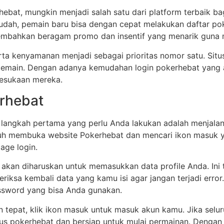
rhebat, mungkin menjadi salah satu dari platform terbaik b
dah, pemain baru bisa dengan cepat melakukan daftar po
embahkan beragam promo dan insentif yang menarik guna
a kenyamanan menjadi sebagai prioritas nomor satu. Situs 
 pemain. Dengan adanya kemudahan login pokerhebat yang a
esukaan mereka.
erhebat
 langkah pertama yang perlu Anda lakukan adalah menjalan
uh membuka website Pokerhebat dan mencari ikon masuk y
age login.
 akan diharuskan untuk memasukkan data profile Anda. In
riksa kembali data yang kamu isi agar jangan terjadi erro
assword yang bisa Anda gunakan.
 tepat, klik ikon masuk untuk masuk akun kamu. Jika selu
us pokerhebat dan bersiap untuk mulai permainan. Dengan 