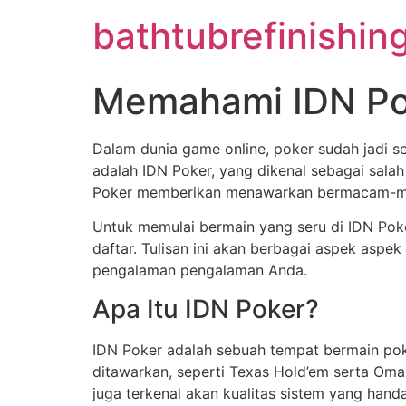
Skip
bathtubrefinishi
to
content
Memahami IDN Pok
Dalam dunia game online, poker sudah jadi se
adalah IDN Poker, yang dikenal sebagai salah
Poker memberikan menawarkan bermacam-mac
Untuk memulai bermain yang seru di IDN Pok
daftar. Tulisan ini akan berbagai aspek aspe
pengalaman pengalaman Anda.
Apa Itu IDN Poker?
IDN Poker adalah sebuah tempat bermain poke
ditawarkan, seperti Texas Hold’em serta Oma
juga terkenal akan kualitas sistem yang han