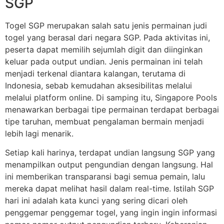
SGP
Togel SGP merupakan salah satu jenis permainan judi
togel yang berasal dari negara SGP. Pada aktivitas ini,
peserta dapat memilih sejumlah digit dan diinginkan
keluar pada output undian. Jenis permainan ini telah
menjadi terkenal diantara kalangan, terutama di
Indonesia, sebab kemudahan aksesibilitas melalui
melalui platform online. Di samping itu, Singapore Pools
menawarkan berbagai tipe permainan terdapat berbagai
tipe taruhan, membuat pengalaman bermain menjadi
lebih lagi menarik.
Setiap kali harinya, terdapat undian langsung SGP yang
menampilkan output pengundian dengan langsung. Hal
ini memberikan transparansi bagi semua pemain, lalu
mereka dapat melihat hasil dalam real-time. Istilah SGP
hari ini adalah kata kunci yang sering dicari oleh
penggemar penggemar togel, yang ingin ingin informasi