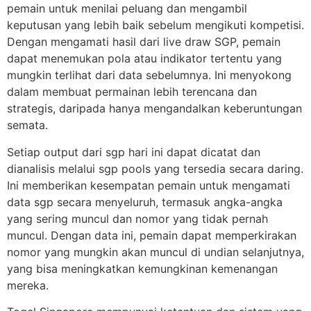
pemain untuk menilai peluang dan mengambil
keputusan yang lebih baik sebelum mengikuti kompetisi.
Dengan mengamati hasil dari live draw SGP, pemain
dapat menemukan pola atau indikator tertentu yang
mungkin terlihat dari data sebelumnya. Ini menyokong
dalam membuat permainan lebih terencana dan
strategis, daripada hanya mengandalkan keberuntungan
semata.
Setiap output dari sgp hari ini dapat dicatat dan
dianalisis melalui sgp pools yang tersedia secara daring.
Ini memberikan kesempatan pemain untuk mengamati
data sgp secara menyeluruh, termasuk angka-angka
yang sering muncul dan nomor yang tidak pernah
muncul. Dengan data ini, pemain dapat memperkirakan
nomor yang mungkin akan muncul di undian selanjutnya,
yang bisa meningkatkan kemungkinan kemenangan
mereka.