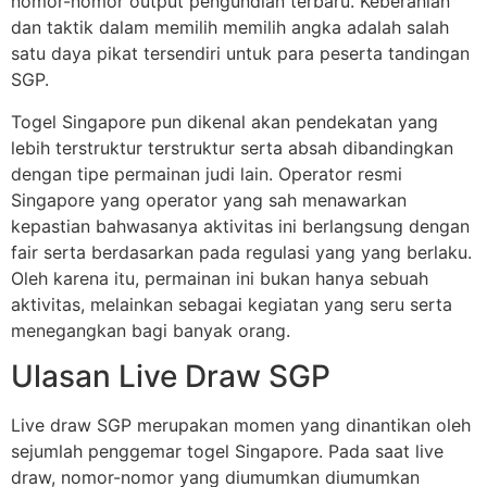
nomor-nomor output pengundian terbaru. Keberanian
dan taktik dalam memilih memilih angka adalah salah
satu daya pikat tersendiri untuk para peserta tandingan
SGP.
Togel Singapore pun dikenal akan pendekatan yang
lebih terstruktur terstruktur serta absah dibandingkan
dengan tipe permainan judi lain. Operator resmi
Singapore yang operator yang sah menawarkan
kepastian bahwasanya aktivitas ini berlangsung dengan
fair serta berdasarkan pada regulasi yang yang berlaku.
Oleh karena itu, permainan ini bukan hanya sebuah
aktivitas, melainkan sebagai kegiatan yang seru serta
menegangkan bagi banyak orang.
Ulasan Live Draw SGP
Live draw SGP merupakan momen yang dinantikan oleh
sejumlah penggemar togel Singapore. Pada saat live
draw, nomor-nomor yang diumumkan diumumkan