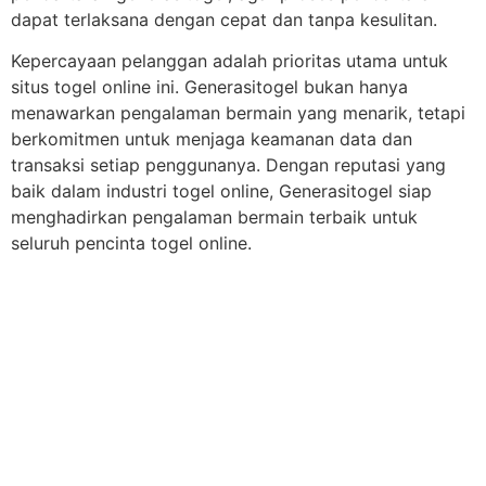
dapat terlaksana dengan cepat dan tanpa kesulitan.
Kepercayaan pelanggan adalah prioritas utama untuk
situs togel online ini. Generasitogel bukan hanya
menawarkan pengalaman bermain yang menarik, tetapi
berkomitmen untuk menjaga keamanan data dan
transaksi setiap penggunanya. Dengan reputasi yang
baik dalam industri togel online, Generasitogel siap
menghadirkan pengalaman bermain terbaik untuk
seluruh pencinta togel online.