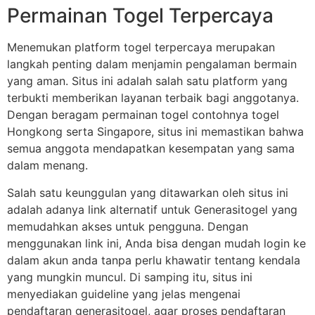
Permainan Togel Terpercaya
Menemukan platform togel terpercaya merupakan
langkah penting dalam menjamin pengalaman bermain
yang aman. Situs ini adalah salah satu platform yang
terbukti memberikan layanan terbaik bagi anggotanya.
Dengan beragam permainan togel contohnya togel
Hongkong serta Singapore, situs ini memastikan bahwa
semua anggota mendapatkan kesempatan yang sama
dalam menang.
Salah satu keunggulan yang ditawarkan oleh situs ini
adalah adanya link alternatif untuk Generasitogel yang
memudahkan akses untuk pengguna. Dengan
menggunakan link ini, Anda bisa dengan mudah login ke
dalam akun anda tanpa perlu khawatir tentang kendala
yang mungkin muncul. Di samping itu, situs ini
menyediakan guideline yang jelas mengenai
pendaftaran generasitogel, agar proses pendaftaran