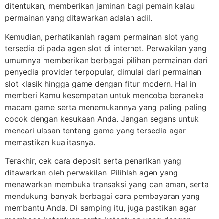
ditentukan, memberikan jaminan bagi pemain kalau
permainan yang ditawarkan adalah adil.
Kemudian, perhatikanlah ragam permainan slot yang
tersedia di pada agen slot di internet. Perwakilan yang
umumnya memberikan berbagai pilihan permainan dari
penyedia provider terpopular, dimulai dari permainan
slot klasik hingga game dengan fitur modern. Hal ini
memberi Kamu kesempatan untuk mencoba beraneka
macam game serta menemukannya yang paling paling
cocok dengan kesukaan Anda. Jangan segans untuk
mencari ulasan tentang game yang tersedia agar
memastikan kualitasnya.
Terakhir, cek cara deposit serta penarikan yang
ditawarkan oleh perwakilan. Pilihlah agen yang
menawarkan membuka transaksi yang dan aman, serta
mendukung banyak berbagai cara pembayaran yang
membantu Anda. Di samping itu, juga pastikan agar