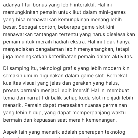
adanya fitur bonus yang lebih interaktif. Hal ini
memungkinkan pemain untuk ikut dalam mini-games
yang bisa menawarkan kemungkinan menang lebih
besar. Sebagai contoh, beberapa game slot kini
menawarkan tantangan tertentu yang harus diselesaikan
pemain untuk meraih hadiah ekstra. Hal ini tidak hanya
menyediakan pengalaman lebih menyenangkan, tetapi
juga meningkatkan keterlibatan pemain dalam aktivitas.
Di samping itu, teknologi grafis yang lebih modern kini
semakin umum digunakan dalam game slot. Berbekal
kualitas visual yang jelas dan gerakan yang halus,
proses bermain menjadi lebih imersif. Hal ini membuat
tema dan narratif di balik setiap kuda slot menjadi lebih
menarik. Pemain dapat merasakan nuansa permainan
yang lebih hidup, yang dapat memperpanjang waktu
bermain dan kepuasan saat meraih kemenangan.
Aspek lain yang menarik adalah penerapan teknologi