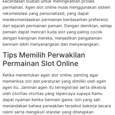
kecerdasan buatan untuk meningkatkan proses
permainan. Agen slot online mulai menggunakan sistem
rekomendasi yang personalized, yang dapat
merekomendasikan permainan berdasarkan preferensi
dan sejarah permainan pemain. Dengan demikian, setiap
pemain dapat mencari kuda slot yang paling cocok
dengan keinginan mereka, menjadikan pengalaman
bermain lebih menyenangkan dan menyenangkan.
Tips Memilih Perwakilan
Permainan Slot Online
Ketika menentukan agen slot online, penting agar
memeriksa izin dan peraturan yang dimiliki oleh agen
agen itu. Jaminan agen itu terregistrasi serta dikelola
oleh otoritas otoritas yang tepercaya supaya Kamu
dapat nyaman ketika bermain game. Izin yang sah
menandakan bahwa perwakilan tersebut bekerja secara
resmi serta mengikuti standar yang ditetapkan