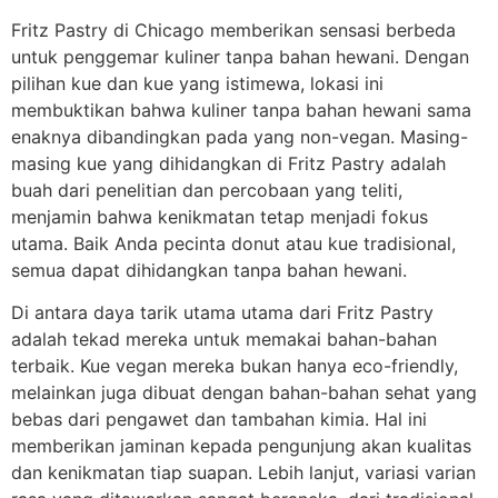
Fritz Pastry di Chicago memberikan sensasi berbeda
untuk penggemar kuliner tanpa bahan hewani. Dengan
pilihan kue dan kue yang istimewa, lokasi ini
membuktikan bahwa kuliner tanpa bahan hewani sama
enaknya dibandingkan pada yang non-vegan. Masing-
masing kue yang dihidangkan di Fritz Pastry adalah
buah dari penelitian dan percobaan yang teliti,
menjamin bahwa kenikmatan tetap menjadi fokus
utama. Baik Anda pecinta donut atau kue tradisional,
semua dapat dihidangkan tanpa bahan hewani.
Di antara daya tarik utama utama dari Fritz Pastry
adalah tekad mereka untuk memakai bahan-bahan
terbaik. Kue vegan mereka bukan hanya eco-friendly,
melainkan juga dibuat dengan bahan-bahan sehat yang
bebas dari pengawet dan tambahan kimia. Hal ini
memberikan jaminan kepada pengunjung akan kualitas
dan kenikmatan tiap suapan. Lebih lanjut, variasi varian