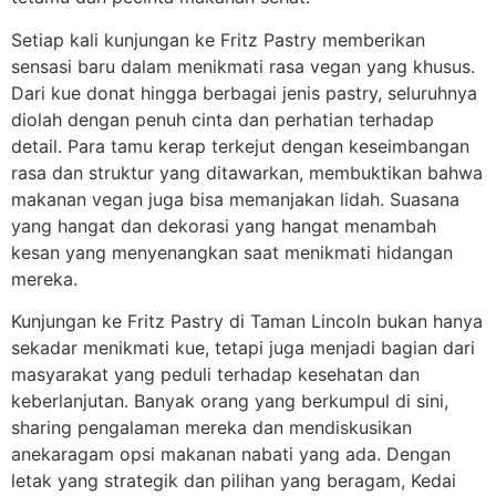
Setiap kali kunjungan ke Fritz Pastry memberikan
sensasi baru dalam menikmati rasa vegan yang khusus.
Dari kue donat hingga berbagai jenis pastry, seluruhnya
diolah dengan penuh cinta dan perhatian terhadap
detail. Para tamu kerap terkejut dengan keseimbangan
rasa dan struktur yang ditawarkan, membuktikan bahwa
makanan vegan juga bisa memanjakan lidah. Suasana
yang hangat dan dekorasi yang hangat menambah
kesan yang menyenangkan saat menikmati hidangan
mereka.
Kunjungan ke Fritz Pastry di Taman Lincoln bukan hanya
sekadar menikmati kue, tetapi juga menjadi bagian dari
masyarakat yang peduli terhadap kesehatan dan
keberlanjutan. Banyak orang yang berkumpul di sini,
sharing pengalaman mereka dan mendiskusikan
anekaragam opsi makanan nabati yang ada. Dengan
letak yang strategik dan pilihan yang beragam, Kedai