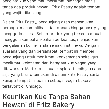
pencinta kue yang mau menikmati hidangan manis
tanpa ada produk hewani, Fritz Pastry adalah tempat
yang wajib dikunjungi.
Dalam Fritz Pastry, pengunjung akan menemukan
berbagai macam pilihan, dari donuts hingga pastry yang
menggoda selera. Setiap produk yang tersedia dibuat
menggunakan bahan-bahan berkualitas, menjadikan
pengalaman kuliner anda semakin istimewa. Dengan
suasana yang dan bersahabat, tempat ini memberi
pengunjung untuk menikmati kenyamanan sekaligus
menikmati kelezatan dari beragam kue vegan yang
ditawarkan. Mari kita semua eksplorasi lebih jauh apa
saja yang bisa ditemukan di dalam Fritz Pastry serta
kenapa tempat ini adalah sebagai vegan bakery
terfavorit di Chicago.
Keunikan Kue Tanpa Bahan
Hewani di Fritz Bakery