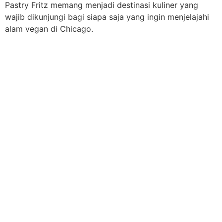
Pastry Fritz memang menjadi destinasi kuliner yang
wajib dikunjungi bagi siapa saja yang ingin menjelajahi
alam vegan di Chicago.