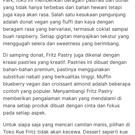
yang tidak hanya terbebas dari bahan hewani tetapi
juga kaya akan rasa. Salah satu kesukaan pengunjung
adalah donat vegan yang fluffi dan kaya dengan
beragam rasa yang bervariasi, termasuk coklat sampai
buah raspberry. Setiap gigitan menyajikan tekstur yang
menggugah selera dan sweetness yang berimbang.
Di samping donat, Fritz Pastry juga dikenal dengan
kreasi pastries yang kreatif. Pastries ini dibuat dengan
bahan-bahan premium, pastinya menggunakan
substitusi nabati yang berkualitas tinggi. Muffin
blueberry vegan dan croissant almond adalah beberapa
contoh yang populer. Menyambangi Fritz Pastry
memberikan pengalaman makan yang mendalami di
mana setiap produk dibuat dengan cinta dan fokus
pada setiap aspek.
Untuk siapa saja yang mencari camilan manis, pilihan di
Toko Kue Fritz tidak akan kecewa. Dessert seperti kue