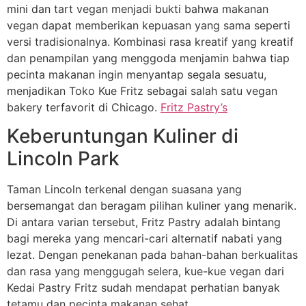
mini dan tart vegan menjadi bukti bahwa makanan
vegan dapat memberikan kepuasan yang sama seperti
versi tradisionalnya. Kombinasi rasa kreatif yang kreatif
dan penampilan yang menggoda menjamin bahwa tiap
pecinta makanan ingin menyantap segala sesuatu,
menjadikan Toko Kue Fritz sebagai salah satu vegan
bakery terfavorit di Chicago.
Fritz Pastry’s
Keberuntungan Kuliner di
Lincoln Park
Taman Lincoln terkenal dengan suasana yang
bersemangat dan beragam pilihan kuliner yang menarik.
Di antara varian tersebut, Fritz Pastry adalah bintang
bagi mereka yang mencari-cari alternatif nabati yang
lezat. Dengan penekanan pada bahan-bahan berkualitas
dan rasa yang menggugah selera, kue-kue vegan dari
Kedai Pastry Fritz sudah mendapat perhatian banyak
tetamu dan pecinta makanan sehat.