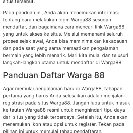
situs tersebut.
Pada panduan ini, Anda akan menemukan informasi
tentang cara melakukan login Warga88 sesudah
mendaftar, dan bagaimana cara mencari link Warga88
yang untuk akses ke situs. Melalui memahami seluruh
proses sejak awal, Anda bisa meminimalkan kekacauan
dan pada saat yang sama memastikan pengalaman
bermain yang lebih menarik. Mari kita mulai dan telusuri
langkah-langkah utama untuk mendaftar di Warga88.
Panduan Daftar Warga 88
Agar memulai pengalaman baru di Warga88, tahapan
pertama yang harus Anda selesaikan adalah menjalani
registrasi pada situs Warga88. Jangan lupa untuk masuk
ke tautan Warga88 resmi untuk menghindari tipu daya
dari situs yang tidak terpercaya. Setelah itu, Anda akan
menemukan ikon atau opsi untuk register. Tekan pada
pilihan ini untuk memulai tahap pendaftaran.