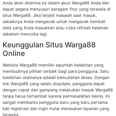
Anda akan diterima ke dalam akun Warga88 Anda dan
dapat segera menyusuri beragam fitur yang tersedia di
situs Warga88. Jika terjadi masalah saat masuk,
sebaiknya Anda mengecek untuk mengecek kembali
data yang Anda masukkan atau coba refresh halaman
sebelum mencoba lagi.
Keunggulan Situs Warga88
Online
Website Warga88 memiliki sejumlah kelebihan yang
membuatnya pilihan terbaik bagi para pengguna. Satu
kelebihan utamanya adalah kemudahan akses. Dengan
link Warga88 yang selalu diupdate, pengguna dapat
dengan cepat dan gampang melakukan masuk Warga88
tanpa harus terhambat karena permasalahan teknis. Ini
sangat membantu pengguna baru yang baru pertama
kali registrasi dan ingin mulai merasakan layanan yang
tersedia.