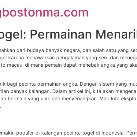
ngbostonma.com
gel: Permainan Menari
isahkan dari budaya banyak negara, dan salah satu yang se
ogel karena menawarkan pengalaman yang seru dan menega
toto macau, di mana pemain dapat menebak angka yang ak
rik bagi pecinta permainan angka. Dengan sistem yang m
atian banyak kalangan. Dalam artikel ini, kita akan mengen
 bermain yang unik dan menyenangkan. Mari kita eksplor
.
akin populer di kalangan pecinta togel di Indonesia. Perm