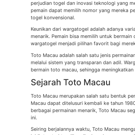
perjudian togel dan inovasi teknologi yang
pemain dapat memilih nomor yang mereka pe
togel konvensional.
Keunikan dari wargatogel adalah adanya vari
menarik. Pemain bisa memilih untuk bermain 
wargatogel menjadi pilihan favorit bagi mer
Toto Macau adalah salah satu jenis permaina
melalui sistem yang transparan dan adil. W
bermain toto macau, sehingga meningkatkan d
Sejarah Toto Macau
Toto Macau merupakan salah satu bentuk perj
Macau dapat ditelusuri kembali ke tahun 1980
berbagai permainan menarik, Toto Macau seg
ini.
Seiring berjalannya waktu, Toto Macau meng