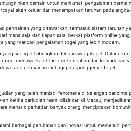
 memungkinkan pemain untuk menikmati pengalaman bermain
rcayai akan keluar dan menempatkan taruhan pada angka-a
asi permainan yang ditawarkan, termasuk sistem taruhan y
dari mana saja dan kapan saja, berkat platform online yan
eka yang mencari pengalaman togel yang lebih modern.
n yang sering dihubungkan dengan wargatogel. Dalam toto 
argatogel menawarkan fitur-fitur tambahan dan kemudahan
aya tarik permainan ini bagi para penggemar togel.
udian yang telah menjadi fenomena di kalangan pencinta p
-an ketika perjudian resmi diizinkan di Macau, menjadikann
era menarik perhatian banyak orang, menciptakan komunita
alami berbagai perubahan dan inovasi untuk memenuhi perm