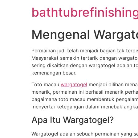
Skip
bathtubrefinishi
to
content
Mengenal Wargato
Permainan judi telah menjadi bagian tak terp
Masyarakat semakin tertarik dengan wargat
sering dikaitkan dengan wargatogel adalah 
kemenangan besar.
Toto macau
wargatogel
menjadi pilihan mena
menarik, permainan ini berhasil menarik perh
bagaimana toto macau membentuk pengalaman
menyertai ketegangan dalam menebak angka
Apa Itu Wargatogel?
Wargatogel adalah sebuah permainan yang sem