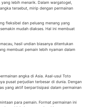
 yang lebih menarik. Dalam wargatogel,
ngka tersebut, mirip dengan permainan
ang fleksibel dan peluang menang yang
g semakin mudah diakses. Hal ini membuat
macau, hasil undian biasanya ditentukan
 yang membuat pemain lebih nyaman dalam
ermainan angka di Asia. Asal-usul Toto
ya pusat perjudian terbesar di dunia. Dengan
s yang aktif berpartisipasi dalam permainan
intaan para pemain. Format permainan ini