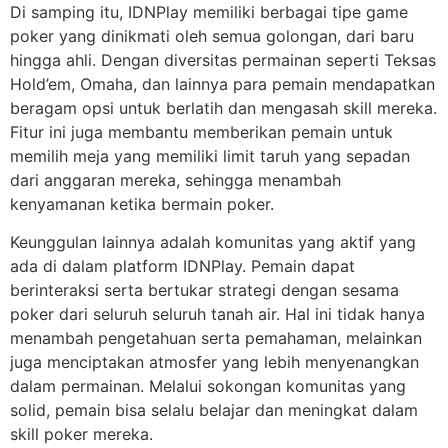
Di samping itu, IDNPlay memiliki berbagai tipe game
poker yang dinikmati oleh semua golongan, dari baru
hingga ahli. Dengan diversitas permainan seperti Teksas
Hold’em, Omaha, dan lainnya para pemain mendapatkan
beragam opsi untuk berlatih dan mengasah skill mereka.
Fitur ini juga membantu memberikan pemain untuk
memilih meja yang memiliki limit taruh yang sepadan
dari anggaran mereka, sehingga menambah
kenyamanan ketika bermain poker.
Keunggulan lainnya adalah komunitas yang aktif yang
ada di dalam platform IDNPlay. Pemain dapat
berinteraksi serta bertukar strategi dengan sesama
poker dari seluruh seluruh tanah air. Hal ini tidak hanya
menambah pengetahuan serta pemahaman, melainkan
juga menciptakan atmosfer yang lebih menyenangkan
dalam permainan. Melalui sokongan komunitas yang
solid, pemain bisa selalu belajar dan meningkat dalam
skill poker mereka.