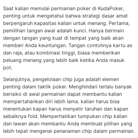
Saat kalian memulai permainan poker di KudaPoker,
penting untuk mengetahui bahwa strategi dasar amat
berpengaruh kapasitas kalian untuk menang. Pertama,
pemilihan tangan awal adalah kunci. Hanya bermain
dengan tangan yang kuat di tempat yang baik akan
memberi Anda keuntungan. Tangan contohnya kartu as
dan raja, atau kombinasi tinggi, biasa memberikan
peluang menang yang lebih baik ketika Anda masuk
pot.
Selanjutnya, pengelolaan chip juga adalah elemen
penting dalam taktik poker. Menghindari terlalu banyak
berisiko di awal permainan dapat membantu kalian
mempertahankan diri lebih lama. kalian harus bisa
menentukan kapan harus menyetir taruhan dan kapan
sebaiknya fold. Memperhatikan tumpukan chip kalian
dan lawan akan membantu Anda membuat pilihan yang
lebih tepat mengenai penanaman chip dalam permainan.