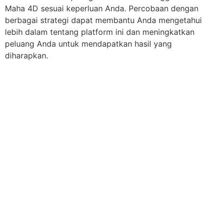
Maha 4D sesuai keperluan Anda. Percobaan dengan
berbagai strategi dapat membantu Anda mengetahui
lebih dalam tentang platform ini dan meningkatkan
peluang Anda untuk mendapatkan hasil yang
diharapkan.