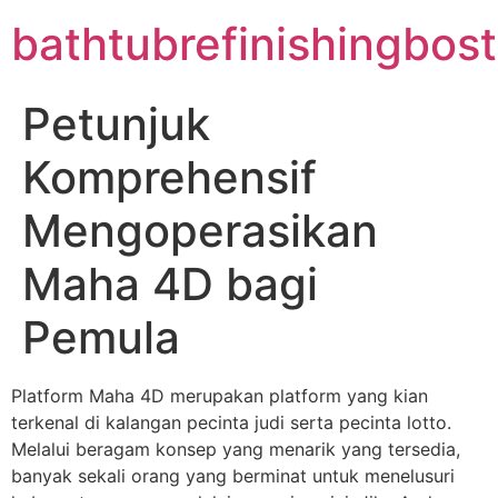
Skip
bathtubrefinishingbo
to
content
Petunjuk
Komprehensif
Mengoperasikan
Maha 4D bagi
Pemula
Platform Maha 4D merupakan platform yang kian
terkenal di kalangan pecinta judi serta pecinta lotto.
Melalui beragam konsep yang menarik yang tersedia,
banyak sekali orang yang berminat untuk menelusuri