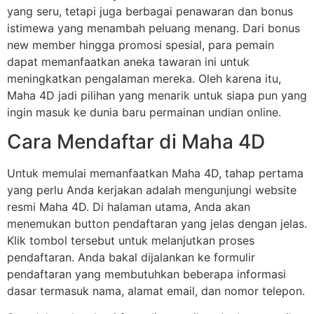
yang seru, tetapi juga berbagai penawaran dan bonus
istimewa yang menambah peluang menang. Dari bonus
new member hingga promosi spesial, para pemain
dapat memanfaatkan aneka tawaran ini untuk
meningkatkan pengalaman mereka. Oleh karena itu,
Maha 4D jadi pilihan yang menarik untuk siapa pun yang
ingin masuk ke dunia baru permainan undian online.
Cara Mendaftar di Maha 4D
Untuk memulai memanfaatkan Maha 4D, tahap pertama
yang perlu Anda kerjakan adalah mengunjungi website
resmi Maha 4D. Di halaman utama, Anda akan
menemukan button pendaftaran yang jelas dengan jelas.
Klik tombol tersebut untuk melanjutkan proses
pendaftaran. Anda bakal dijalankan ke formulir
pendaftaran yang membutuhkan beberapa informasi
dasar termasuk nama, alamat email, dan nomor telepon.