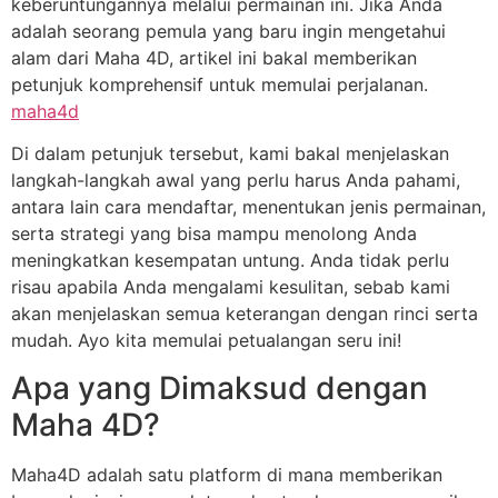
keberuntungannya melalui permainan ini. Jika Anda
adalah seorang pemula yang baru ingin mengetahui
alam dari Maha 4D, artikel ini bakal memberikan
petunjuk komprehensif untuk memulai perjalanan.
maha4d
Di dalam petunjuk tersebut, kami bakal menjelaskan
langkah-langkah awal yang perlu harus Anda pahami,
antara lain cara mendaftar, menentukan jenis permainan,
serta strategi yang bisa mampu menolong Anda
meningkatkan kesempatan untung. Anda tidak perlu
risau apabila Anda mengalami kesulitan, sebab kami
akan menjelaskan semua keterangan dengan rinci serta
mudah. Ayo kita memulai petualangan seru ini!
Apa yang Dimaksud dengan
Maha 4D?
Maha4D adalah satu platform di mana memberikan