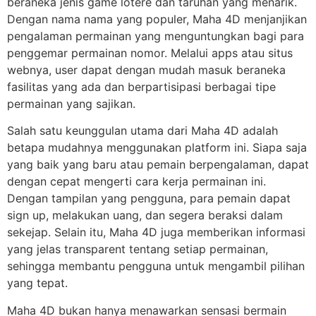
beraneka jenis game lotere dan taruhan yang menarik.
Dengan nama nama yang populer, Maha 4D menjanjikan
pengalaman permainan yang menguntungkan bagi para
penggemar permainan nomor. Melalui apps atau situs
webnya, user dapat dengan mudah masuk beraneka
fasilitas yang ada dan berpartisipasi berbagai tipe
permainan yang sajikan.
Salah satu keunggulan utama dari Maha 4D adalah
betapa mudahnya menggunakan platform ini. Siapa saja
yang baik yang baru atau pemain berpengalaman, dapat
dengan cepat mengerti cara kerja permainan ini.
Dengan tampilan yang pengguna, para pemain dapat
sign up, melakukan uang, dan segera beraksi dalam
sekejap. Selain itu, Maha 4D juga memberikan informasi
yang jelas transparent tentang setiap permainan,
sehingga membantu pengguna untuk mengambil pilihan
yang tepat.
Maha 4D bukan hanya menawarkan sensasi bermain