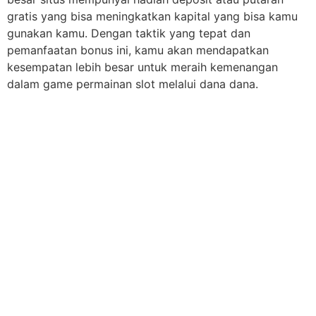
gratis yang bisa meningkatkan kapital yang bisa kamu
gunakan kamu. Dengan taktik yang tepat dan
pemanfaatan bonus ini, kamu akan mendapatkan
kesempatan lebih besar untuk meraih kemenangan
dalam game permainan slot melalui dana dana.