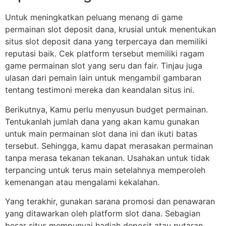
Untuk meningkatkan peluang menang di game
permainan slot deposit dana, krusial untuk menentukan
situs slot deposit dana yang terpercaya dan memiliki
reputasi baik. Cek platform tersebut memiliki ragam
game permainan slot yang seru dan fair. Tinjau juga
ulasan dari pemain lain untuk mengambil gambaran
tentang testimoni mereka dan keandalan situs ini.
Berikutnya, Kamu perlu menyusun budget permainan.
Tentukanlah jumlah dana yang akan kamu gunakan
untuk main permainan slot dana ini dan ikuti batas
tersebut. Sehingga, kamu dapat merasakan permainan
tanpa merasa tekanan tekanan. Usahakan untuk tidak
terpancing untuk terus main setelahnya memperoleh
kemenangan atau mengalami kekalahan.
Yang terakhir, gunakan sarana promosi dan penawaran
yang ditawarkan oleh platform slot dana. Sebagian
besar situs mempunyai hadiah deposit atau putaran