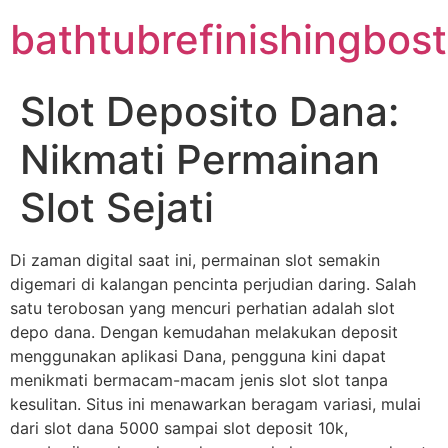
Skip
bathtubrefinishingbo
to
content
Slot Deposito Dana:
Nikmati Permainan
Slot Sejati
Di zaman digital saat ini, permainan slot semakin
digemari di kalangan pencinta perjudian daring. Salah
satu terobosan yang mencuri perhatian adalah slot
depo dana. Dengan kemudahan melakukan deposit
menggunakan aplikasi Dana, pengguna kini dapat
menikmati bermacam-macam jenis slot slot tanpa
kesulitan. Situs ini menawarkan beragam variasi, mulai
dari slot dana 5000 sampai slot deposit 10k,