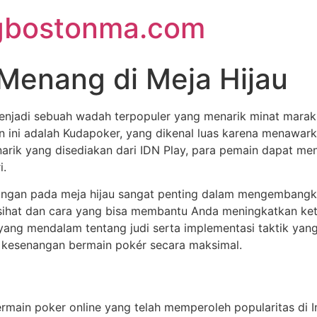
ngbostonma.com
 Menang di Meja Hijau
menjadi sebuah wadah terpopuler yang menarik minat marak
n ini adalah Kudapoker, yang dikenal luas karena menawar
ik yang disediakan dari IDN Play, para pemain dapat meni
i.
ngan pada meja hijau sangat penting dalam mengembangkan 
at dan cara yang bisa membantu Anda meningkatkan ketra
g mendalam tentang judi serta implementasi taktik yang
kesenangan bermain pokér secara maksimal.
main poker online yang telah memperoleh popularitas di I