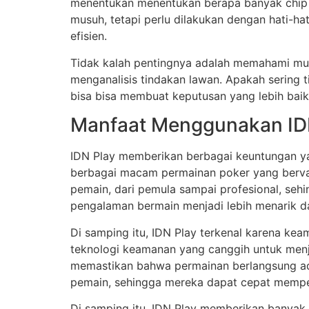
menentukan menentukan berapa banyak chip y
musuh, tetapi perlu dilakukan dengan hati-hat
efisien.
Tidak kalah pentingnya adalah memahami mus
menganalisis tindakan lawan. Apakah sering t
bisa bisa membuat keputusan yang lebih bai
Manfaat Menggunakan ID
IDN Play memberikan berbagai keuntungan ya
berbagai macam permainan poker yang bervari
pemain, dari pemula sampai profesional, se
pengalaman bermain menjadi lebih menarik da
Di samping itu, IDN Play terkenal karena ke
teknologi keamanan yang canggih untuk menja
memastikan bahwa permainan berlangsung ad
pemain, sehingga mereka dapat cepat mempe
Di samping itu, IDN Play memberikan banyak