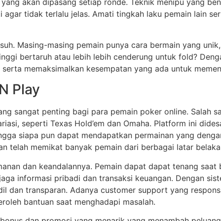
ang akan dipasang setiap ronde. Teknik menipu yang ben
i agar tidak terlalu jelas. Amati tingkah laku pemain lain s
uh. Masing-masing pemain punya cara bermain yang unik,
inggi bertaruh atau lebih lebih cenderung untuk fold? Den
k serta memaksimalkan kesempatan yang ada untuk memena
N Play
ng sangat penting bagi para pemain poker online. Salah 
asi, seperti Texas Hold’em dan Omaha. Platform ini dide
hingga siapa pun dapat mendapatkan permainan yang denga
n telah memikat banyak pemain dari berbagai latar belaka
amanan dan keandalannya. Pemain dapat dapat tenang saat
ga informasi pribadi dan transaksi keuangan. Dengan siste
il dan transparan. Adanya customer support yang respon
roleh bantuan saat menghadapi masalah.
 bonus dan promosi yang menarik yang menambah peluang 