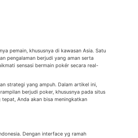
nya pemain, khususnya di kawasan Asia. Satu
kan pengalaman berjudi yang aman serta
kmati sensasi bermain pokér secara real-
strategi yang ampuh. Dalam artikel ini,
mpilan berjudi poker, khususnya pada situs
 tepat, Anda akan bisa meningkatkan
ndonesia. Dengan interface yg ramah