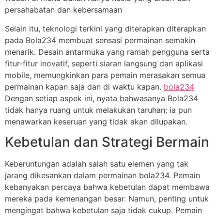
persahabatan dan kebersamaan
Selain itu, teknologi terkini yang diterapkan diterapkan
pada Bola234 membuat sensasi permainan semakin
menarik. Desain antarmuka yang ramah pengguna serta
fitur-fitur inovatif, seperti siaran langsung dan aplikasi
mobile, memungkinkan para pemain merasakan semua
permainan kapan saja dan di waktu kapan.
bola234
Dengan setiap aspek ini, nyata bahwasanya Bola234
tidak hanya ruang untuk melakukan taruhan; ia pun
menawarkan keseruan yang tidak akan dilupakan.
Kebetulan dan Strategi Bermain
Keberuntungan adalah salah satu elemen yang tak
jarang dikesankan dalam permainan bola234. Pemain
kebanyakan percaya bahwa kebetulan dapat membawa
mereka pada kemenangan besar. Namun, penting untuk
mengingat bahwa kebetulan saja tidak cukup. Pemain