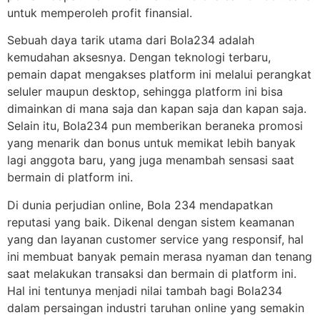
untuk memperoleh profit finansial.
Sebuah daya tarik utama dari Bola234 adalah
kemudahan aksesnya. Dengan teknologi terbaru,
pemain dapat mengakses platform ini melalui perangkat
seluler maupun desktop, sehingga platform ini bisa
dimainkan di mana saja dan kapan saja dan kapan saja.
Selain itu, Bola234 pun memberikan beraneka promosi
yang menarik dan bonus untuk memikat lebih banyak
lagi anggota baru, yang juga menambah sensasi saat
bermain di platform ini.
Di dunia perjudian online, Bola 234 mendapatkan
reputasi yang baik. Dikenal dengan sistem keamanan
yang dan layanan customer service yang responsif, hal
ini membuat banyak pemain merasa nyaman dan tenang
saat melakukan transaksi dan bermain di platform ini.
Hal ini tentunya menjadi nilai tambah bagi Bola234
dalam persaingan industri taruhan online yang semakin