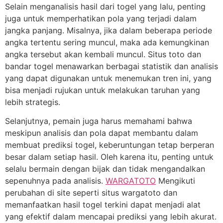
Selain menganalisis hasil dari togel yang lalu, penting
juga untuk memperhatikan pola yang terjadi dalam
jangka panjang. Misalnya, jika dalam beberapa periode
angka tertentu sering muncul, maka ada kemungkinan
angka tersebut akan kembali muncul. Situs toto dan
bandar togel menawarkan berbagai statistik dan analisis
yang dapat digunakan untuk menemukan tren ini, yang
bisa menjadi rujukan untuk melakukan taruhan yang
lebih strategis.
Selanjutnya, pemain juga harus memahami bahwa
meskipun analisis dan pola dapat membantu dalam
membuat prediksi togel, keberuntungan tetap berperan
besar dalam setiap hasil. Oleh karena itu, penting untuk
selalu bermain dengan bijak dan tidak mengandalkan
sepenuhnya pada analisis.
WARGATOTO
Mengikuti
perubahan di site seperti situs wargatoto dan
memanfaatkan hasil togel terkini dapat menjadi alat
yang efektif dalam mencapai prediksi yang lebih akurat.