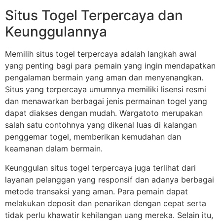
Situs Togel Terpercaya dan
Keunggulannya
Memilih situs togel terpercaya adalah langkah awal
yang penting bagi para pemain yang ingin mendapatkan
pengalaman bermain yang aman dan menyenangkan.
Situs yang terpercaya umumnya memiliki lisensi resmi
dan menawarkan berbagai jenis permainan togel yang
dapat diakses dengan mudah. Wargatoto merupakan
salah satu contohnya yang dikenal luas di kalangan
penggemar togel, memberikan kemudahan dan
keamanan dalam bermain.
Keunggulan situs togel terpercaya juga terlihat dari
layanan pelanggan yang responsif dan adanya berbagai
metode transaksi yang aman. Para pemain dapat
melakukan deposit dan penarikan dengan cepat serta
tidak perlu khawatir kehilangan uang mereka. Selain itu,