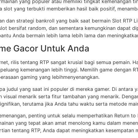
permainan yang populer atau memiliki tingkat kemenangan 
 slot yang terbukti memberikan hasil baik positif, menam
san dan strategi bankroll yang baik saat bermain Slot RTP 
 slot bersifat random, dan sementara kemungkinan dapat 
antu Anda bermain lebih lama lebih lama dan meningkatka
Game Gacor Untuk Anda
net, rilis tentang RTP sangat krusial bagi semua pemain. 
 peluang kemenangan lebih tinggi. Memilih game dengan R
erasaan gaming yang lebihmenyenangkan.
pa judul yang saat ini populer di mereka gamer. Di antara y
 visual menarik serta fitur tambahan yang menarik. Dengan 
 signifikan, terutama jika Anda tahu waktu serta metode mai
nangan, penting untuk selalu memperhatikan Return to Pla
mainan yang tepat akan amat menolong kamu dalam menen
ertian tentang RTP, Anda dapat meningkatkan kesempata