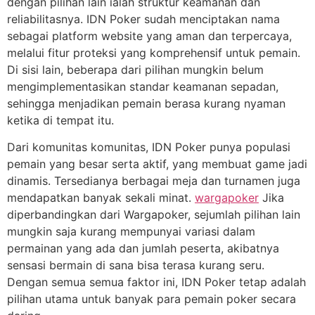
dengan pilihan lain ialah struktur keamanan dan
reliabilitasnya. IDN Poker sudah menciptakan nama
sebagai platform website yang aman dan terpercaya,
melalui fitur proteksi yang komprehensif untuk pemain.
Di sisi lain, beberapa dari pilihan mungkin belum
mengimplementasikan standar keamanan sepadan,
sehingga menjadikan pemain berasa kurang nyaman
ketika di tempat itu.
Dari komunitas komunitas, IDN Poker punya populasi
pemain yang besar serta aktif, yang membuat game jadi
dinamis. Tersedianya berbagai meja dan turnamen juga
mendapatkan banyak sekali minat.
wargapoker
Jika
diperbandingkan dari Wargapoker, sejumlah pilihan lain
mungkin saja kurang mempunyai variasi dalam
permainan yang ada dan jumlah peserta, akibatnya
sensasi bermain di sana bisa terasa kurang seru.
Dengan semua semua faktor ini, IDN Poker tetap adalah
pilihan utama untuk banyak para pemain poker secara