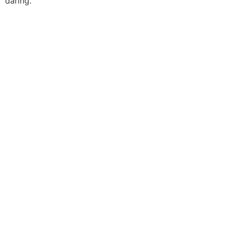
daring.