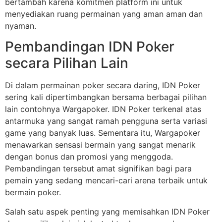
bertambah karena komitmen platform ini untuk
menyediakan ruang permainan yang aman aman dan
nyaman.
Pembandingan IDN Poker
secara Pilihan Lain
Di dalam permainan poker secara daring, IDN Poker
sering kali dipertimbangkan bersama berbagai pilihan
lain contohnya Wargapoker. IDN Poker terkenal atas
antarmuka yang sangat ramah pengguna serta variasi
game yang banyak luas. Sementara itu, Wargapoker
menawarkan sensasi bermain yang sangat menarik
dengan bonus dan promosi yang menggoda.
Pembandingan tersebut amat signifikan bagi para
pemain yang sedang mencari-cari arena terbaik untuk
bermain poker.
Salah satu aspek penting yang memisahkan IDN Poker