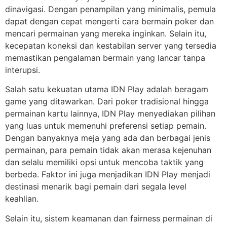
dinavigasi. Dengan penampilan yang minimalis, pemula
dapat dengan cepat mengerti cara bermain poker dan
mencari permainan yang mereka inginkan. Selain itu,
kecepatan koneksi dan kestabilan server yang tersedia
memastikan pengalaman bermain yang lancar tanpa
interupsi.
Salah satu kekuatan utama IDN Play adalah beragam
game yang ditawarkan. Dari poker tradisional hingga
permainan kartu lainnya, IDN Play menyediakan pilihan
yang luas untuk memenuhi preferensi setiap pemain.
Dengan banyaknya meja yang ada dan berbagai jenis
permainan, para pemain tidak akan merasa kejenuhan
dan selalu memiliki opsi untuk mencoba taktik yang
berbeda. Faktor ini juga menjadikan IDN Play menjadi
destinasi menarik bagi pemain dari segala level
keahlian.
Selain itu, sistem keamanan dan fairness permainan di