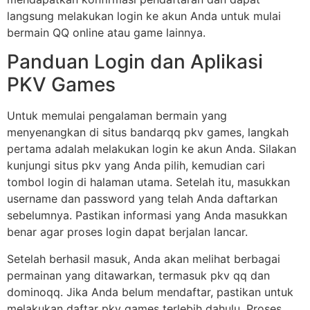
langsung melakukan login ke akun Anda untuk mulai
bermain QQ online atau game lainnya.
Panduan Login dan Aplikasi
PKV Games
Untuk memulai pengalaman bermain yang
menyenangkan di situs bandarqq pkv games, langkah
pertama adalah melakukan login ke akun Anda. Silakan
kunjungi situs pkv yang Anda pilih, kemudian cari
tombol login di halaman utama. Setelah itu, masukkan
username dan password yang telah Anda daftarkan
sebelumnya. Pastikan informasi yang Anda masukkan
benar agar proses login dapat berjalan lancar.
Setelah berhasil masuk, Anda akan melihat berbagai
permainan yang ditawarkan, termasuk pkv qq dan
dominoqq. Jika Anda belum mendaftar, pastikan untuk
melakukan daftar pkv games terlebih dahulu. Proses