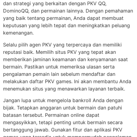
dan strategi yang berkaitan dengan PKV QQ,
DominoQQ, dan permainan lainnya. Dengan pemahaman
yang baik tentang permainan, Anda dapat membuat
keputusan yang lebih tepat dan meningkatkan peluang
kemenangan.
Selalu pilih agen PKV yang terpercaya dan memiliki
reputasi baik. Memilih situs PKV yang tepat akan
memberikan jaminan keamanan dan kenyamanan saat
bermain. Pastikan untuk memeriksa ulasan serta
pengalaman pemain lain sebelum mendaftar dan
melakukan daftar PKV games. Ini akan membantu Anda
menemukan situs yang menawarkan layanan terbaik.
Jangan lupa untuk mengelola bankroll Anda dengan
bijak. Tetapkan anggaran untuk bermain dan patuhi
batasan tersebut. Permainan online dapat
mengasyikkan, tetapi penting untuk bermain secara
bertanggung jawab. Gunakan fitur dan aplikasi PKV