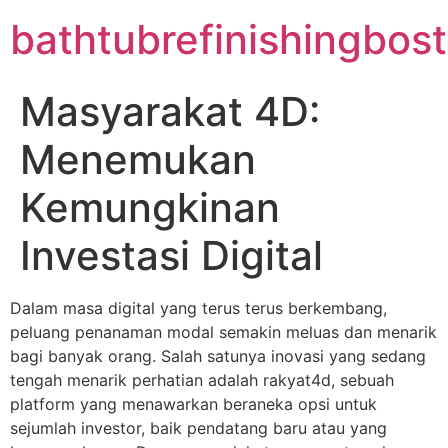
Skip
bathtubrefinishingbo
to
content
Masyarakat 4D:
Menemukan
Kemungkinan
Investasi Digital
Dalam masa digital yang terus terus berkembang,
peluang penanaman modal semakin meluas dan menarik
bagi banyak orang. Salah satunya inovasi yang sedang
tengah menarik perhatian adalah rakyat4d, sebuah
platform yang menawarkan beraneka opsi untuk
sejumlah investor, baik pendatang baru atau yang