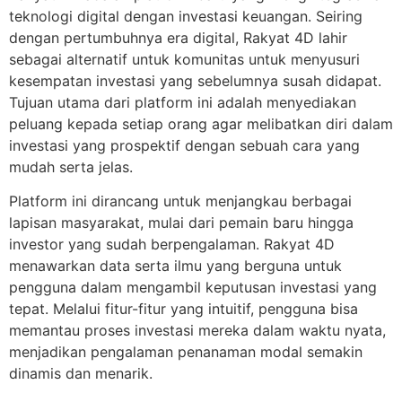
teknologi digital dengan investasi keuangan. Seiring
dengan pertumbuhnya era digital, Rakyat 4D lahir
sebagai alternatif untuk komunitas untuk menyusuri
kesempatan investasi yang sebelumnya susah didapat.
Tujuan utama dari platform ini adalah menyediakan
peluang kepada setiap orang agar melibatkan diri dalam
investasi yang prospektif dengan sebuah cara yang
mudah serta jelas.
Platform ini dirancang untuk menjangkau berbagai
lapisan masyarakat, mulai dari pemain baru hingga
investor yang sudah berpengalaman. Rakyat 4D
menawarkan data serta ilmu yang berguna untuk
pengguna dalam mengambil keputusan investasi yang
tepat. Melalui fitur-fitur yang intuitif, pengguna bisa
memantau proses investasi mereka dalam waktu nyata,
menjadikan pengalaman penanaman modal semakin
dinamis dan menarik.