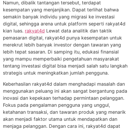
Namun, dibalik tantangan tersebut, terdapat
kesempatan yang menjanjikan. Dapat terlihat bahwa
semakin banyak individu yang migrasi ke investasi
digital, sehingga arena untuk platform seperti rakyat4d
kian luas.
rakyat4d
Lewat data analitik dan taktik
pemasaran digital, rakyat4d punya kesempatan untuk
merekrut lebih banyak investor dengan tawaran yang
lebih tepat sasaran. Di samping itu, edukasi finansial
yang mampu memperbaiki pengetahuan masyarakat
tentang investasi digital bisa menjadi salah satu langkah
strategis untuk meningkatkan jumlah pengguna.
Keberhasilan rakyat4d dalam menghadapi masalah dan
menggunakan peluang ini akan sangat bergantung pada
inovasi dan kepekaan terhadap permintaan pelanggan.
Fokus pada pengalaman pengguna yang unggul,
ketahanan transaksi, dan tawaran produk yang menarik
akan menjadi faktor utama untuk mendapatkan dan
menjaga pelanggan. Dengan cara ini, rakyat4d dapat