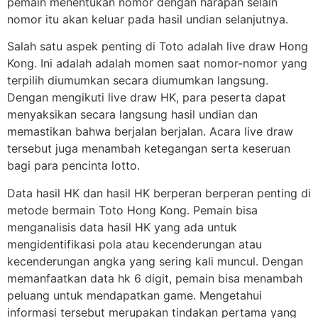
pemain menentukan nomor dengan harapan selain
nomor itu akan keluar pada hasil undian selanjutnya.
Salah satu aspek penting di Toto adalah live draw Hong
Kong. Ini adalah adalah momen saat nomor-nomor yang
terpilih diumumkan secara diumumkan langsung.
Dengan mengikuti live draw HK, para peserta dapat
menyaksikan secara langsung hasil undian dan
memastikan bahwa berjalan berjalan. Acara live draw
tersebut juga menambah ketegangan serta keseruan
bagi para pencinta lotto.
Data hasil HK dan hasil HK berperan berperan penting di
metode bermain Toto Hong Kong. Pemain bisa
menganalisis data hasil HK yang ada untuk
mengidentifikasi pola atau kecenderungan atau
kecenderungan angka yang sering kali muncul. Dengan
memanfaatkan data hk 6 digit, pemain bisa menambah
peluang untuk mendapatkan game. Mengetahui
informasi tersebut merupakan tindakan pertama yang