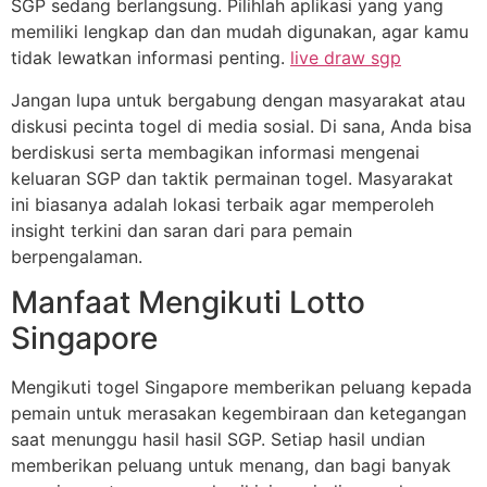
SGP sedang berlangsung. Pilihlah aplikasi yang yang
memiliki lengkap dan dan mudah digunakan, agar kamu
tidak lewatkan informasi penting.
live draw sgp
Jangan lupa untuk bergabung dengan masyarakat atau
diskusi pecinta togel di media sosial. Di sana, Anda bisa
berdiskusi serta membagikan informasi mengenai
keluaran SGP dan taktik permainan togel. Masyarakat
ini biasanya adalah lokasi terbaik agar memperoleh
insight terkini dan saran dari para pemain
berpengalaman.
Manfaat Mengikuti Lotto
Singapore
Mengikuti togel Singapore memberikan peluang kepada
pemain untuk merasakan kegembiraan dan ketegangan
saat menunggu hasil hasil SGP. Setiap hasil undian
memberikan peluang untuk menang, dan bagi banyak