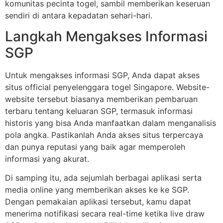
komunitas pecinta togel, sambil memberikan keseruan
sendiri di antara kepadatan sehari-hari.
Langkah Mengakses Informasi
SGP
Untuk mengakses informasi SGP, Anda dapat akses
situs official penyelenggara togel Singapore. Website-
website tersebut biasanya memberikan pembaruan
terbaru tentang keluaran SGP, termasuk informasi
historis yang bisa Anda manfaatkan dalam menganalisis
pola angka. Pastikanlah Anda akses situs terpercaya
dan punya reputasi yang baik agar memperoleh
informasi yang akurat.
Di samping itu, ada sejumlah berbagai aplikasi serta
media online yang memberikan akses ke ke SGP.
Dengan pemakaian aplikasi tersebut, kamu dapat
menerima notifikasi secara real-time ketika live draw