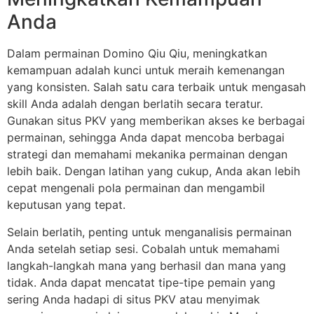
Anda
Dalam permainan Domino Qiu Qiu, meningkatkan
kemampuan adalah kunci untuk meraih kemenangan
yang konsisten. Salah satu cara terbaik untuk mengasah
skill Anda adalah dengan berlatih secara teratur.
Gunakan situs PKV yang memberikan akses ke berbagai
permainan, sehingga Anda dapat mencoba berbagai
strategi dan memahami mekanika permainan dengan
lebih baik. Dengan latihan yang cukup, Anda akan lebih
cepat mengenali pola permainan dan mengambil
keputusan yang tepat.
Selain berlatih, penting untuk menganalisis permainan
Anda setelah setiap sesi. Cobalah untuk memahami
langkah-langkah mana yang berhasil dan mana yang
tidak. Anda dapat mencatat tipe-tipe pemain yang
sering Anda hadapi di situs PKV atau menyimak