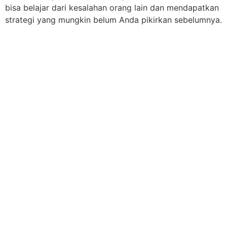
bisa belajar dari kesalahan orang lain dan mendapatkan
strategi yang mungkin belum Anda pikirkan sebelumnya.