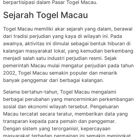
berpartisipasi dalam Pasar Togel Macau.
Sejarah Togel Macau
Togel Macau memiliki akar sejarah yang dalam, berawal
dari tradisi perjudian yang kaya di wilayah ini. Pada
awalnya, aktivitas ini dimulai sebagai bentuk hiburan di
kalangan masyarakat lokal, yang kemudian berkembang
menjadi salah satu industri perjudian resmi. Sejak
pemerintah Macau mulai mengatur perjudian pada tahun
2002, Togel Macau semakin populer dan menarik
banyak penggemar dari berbagai kalangan.
Selama bertahun-tahun, Togel Macau mengalami
berbagai perubahan yang mencerminkan perkembangan
sosial dan ekonomi wilayah tersebut. Pengeluaran
Macau tercatat secara teratur, memberikan data yang
transparan kepada para pemain dan penggemar.
Dengan sistem yang terorganisir, kepercayaan
masyarakat terhadap permainan ini semakin meningkat,