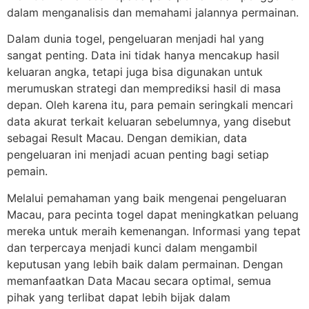
dalam menganalisis dan memahami jalannya permainan.
Dalam dunia togel, pengeluaran menjadi hal yang
sangat penting. Data ini tidak hanya mencakup hasil
keluaran angka, tetapi juga bisa digunakan untuk
merumuskan strategi dan memprediksi hasil di masa
depan. Oleh karena itu, para pemain seringkali mencari
data akurat terkait keluaran sebelumnya, yang disebut
sebagai Result Macau. Dengan demikian, data
pengeluaran ini menjadi acuan penting bagi setiap
pemain.
Melalui pemahaman yang baik mengenai pengeluaran
Macau, para pecinta togel dapat meningkatkan peluang
mereka untuk meraih kemenangan. Informasi yang tepat
dan terpercaya menjadi kunci dalam mengambil
keputusan yang lebih baik dalam permainan. Dengan
memanfaatkan Data Macau secara optimal, semua
pihak yang terlibat dapat lebih bijak dalam