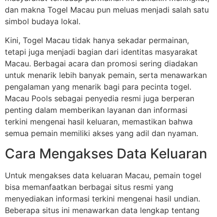
dan makna Togel Macau pun meluas menjadi salah satu
simbol budaya lokal.
Kini, Togel Macau tidak hanya sekadar permainan,
tetapi juga menjadi bagian dari identitas masyarakat
Macau. Berbagai acara dan promosi sering diadakan
untuk menarik lebih banyak pemain, serta menawarkan
pengalaman yang menarik bagi para pecinta togel.
Macau Pools sebagai penyedia resmi juga berperan
penting dalam memberikan layanan dan informasi
terkini mengenai hasil keluaran, memastikan bahwa
semua pemain memiliki akses yang adil dan nyaman.
Cara Mengakses Data Keluaran
Untuk mengakses data keluaran Macau, pemain togel
bisa memanfaatkan berbagai situs resmi yang
menyediakan informasi terkini mengenai hasil undian.
Beberapa situs ini menawarkan data lengkap tentang