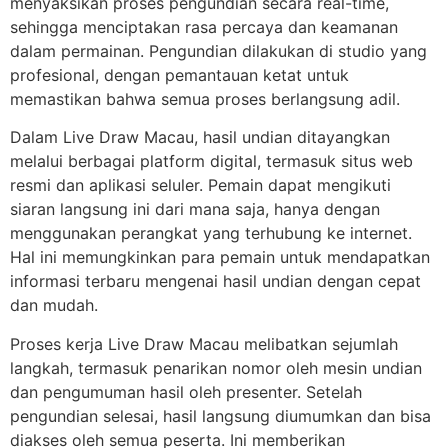
menyaksikan proses pengundian secara real-time,
sehingga menciptakan rasa percaya dan keamanan
dalam permainan. Pengundian dilakukan di studio yang
profesional, dengan pemantauan ketat untuk
memastikan bahwa semua proses berlangsung adil.
Dalam Live Draw Macau, hasil undian ditayangkan
melalui berbagai platform digital, termasuk situs web
resmi dan aplikasi seluler. Pemain dapat mengikuti
siaran langsung ini dari mana saja, hanya dengan
menggunakan perangkat yang terhubung ke internet.
Hal ini memungkinkan para pemain untuk mendapatkan
informasi terbaru mengenai hasil undian dengan cepat
dan mudah.
Proses kerja Live Draw Macau melibatkan sejumlah
langkah, termasuk penarikan nomor oleh mesin undian
dan pengumuman hasil oleh presenter. Setelah
pengundian selesai, hasil langsung diumumkan dan bisa
diakses oleh semua peserta. Ini memberikan