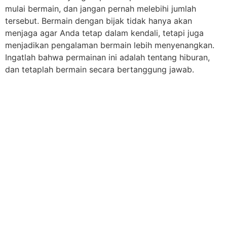
mulai bermain, dan jangan pernah melebihi jumlah
tersebut. Bermain dengan bijak tidak hanya akan
menjaga agar Anda tetap dalam kendali, tetapi juga
menjadikan pengalaman bermain lebih menyenangkan.
Ingatlah bahwa permainan ini adalah tentang hiburan,
dan tetaplah bermain secara bertanggung jawab.