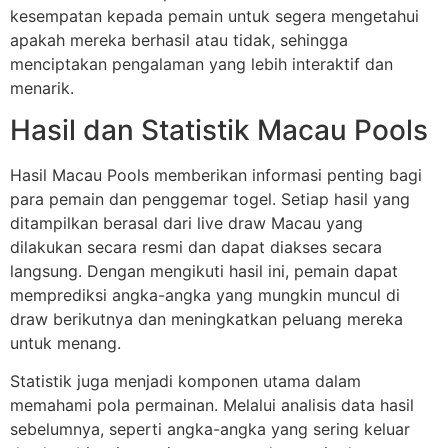
kesempatan kepada pemain untuk segera mengetahui
apakah mereka berhasil atau tidak, sehingga
menciptakan pengalaman yang lebih interaktif dan
menarik.
Hasil dan Statistik Macau Pools
Hasil Macau Pools memberikan informasi penting bagi
para pemain dan penggemar togel. Setiap hasil yang
ditampilkan berasal dari live draw Macau yang
dilakukan secara resmi dan dapat diakses secara
langsung. Dengan mengikuti hasil ini, pemain dapat
memprediksi angka-angka yang mungkin muncul di
draw berikutnya dan meningkatkan peluang mereka
untuk menang.
Statistik juga menjadi komponen utama dalam
memahami pola permainan. Melalui analisis data hasil
sebelumnya, seperti angka-angka yang sering keluar