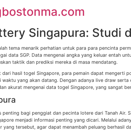
ngbostonma.com
ottery Singapura: Studi 
lah tema menarik perhatian untuk para para pencinta perma
gai data SGP. Data mengenai angka yang keluar entah untuk 
skan taktik dan prediksi mereka di masa mendatang.
hat dari hasil togel Singapore, para pemain dapat mengerti 
 waktu yang akan datang. Dengan adanya live draw serta d
 dan akurat mengenai data togel Singapore, yang sangat b
pura
 penting bagi penggiat dan pecinta lotere dari Tanah Air. Se
pore menjadi informasi penting yang dicari. Melalui adanya
yang tersebut, agar dapat menambah peluang berhasil dalam