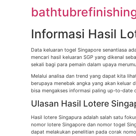
Skip
bathtubrefinishi
to
content
Informasi Hasil L
Data keluaran togel Singapore senantiasa ada
mencari hasil keluaran SGP yang dikenal seba
sekali bagi para pemain dalam upaya merumu
Melalui analisa dan trend yang dapat kita li
berupaya menebak angka yang akan keluar di
bisa mengakses informasi paling up-to-date
Ulasan Hasil Lotere Singa
Hasil lotere Singapura adalah salah satu fokus
nomor lotere Singapore dan nomor togel Singa
dapat melakukan penelitian pada corak nomor 