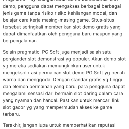
demo, pengguna dapat mengakses berbagai berbagai
jenis game tanpa risiko risiko kehilangan modal, dan
belajar cara kerja masing-masing game. Situs-situs
tersebut seringkali memberikan slot demo gratis yang
dapat dimanfaatkan oleh pengguna baru maupun yang
berpengalaman.
Selain pragmatic, PG Soft juga menjadi salah satu
pergiander slot demonstrasi yg populer. Akun demo slot
yg mereka sediakan memungkinkan user untuk
mengeksplorasi permainan slot demo PG Soft yg penuh
warna dan menggoda. Dengan standar grafis yg tinggi
dan elemen permainan yang baru, para pengguna dapat
mengalami sensasi dari bermain slot daring dalam cara
yang nyaman dan handal. Pastikan untuk mencari link
slot gacor yg yang mempermudah akses ke game
terbaru.
Terakhir, jangan lupa untuk memperhatikan reputasi