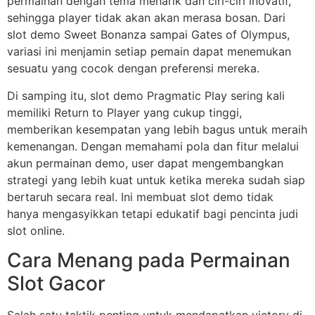
permainan dengan tema menarik dan ciri-ciri inovatif,
sehingga player tidak akan akan merasa bosan. Dari
slot demo Sweet Bonanza sampai Gates of Olympus,
variasi ini menjamin setiap pemain dapat menemukan
sesuatu yang cocok dengan preferensi mereka.
Di samping itu, slot demo Pragmatic Play sering kali
memiliki Return to Player yang cukup tinggi,
memberikan kesempatan yang lebih bagus untuk meraih
kemenangan. Dengan memahami pola dan fitur melalui
akun permainan demo, user dapat mengembangkan
strategi yang lebih kuat untuk ketika mereka sudah siap
bertaruh secara real. Ini membuat slot demo tidak
hanya mengasyikkan tetapi edukatif bagi pencinta judi
slot online.
Cara Menang pada Permainan
Slot Gacor
Salah satu taktik penting untuk mendapatkan victory di