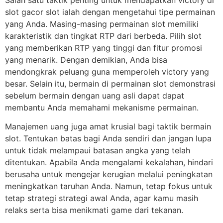
slot gacor slot ialah dengan mengetahui tipe permainan
yang Anda. Masing-masing permainan slot memiliki
karakteristik dan tingkat RTP dari berbeda. Pilih slot
yang memberikan RTP yang tinggi dan fitur promosi
yang menarik. Dengan demikian, Anda bisa
mendongkrak peluang guna memperoleh victory yang
besar. Selain itu, bermain di permainan slot demonstrasi
sebelum bermain dengan uang asli dapat dapat
membantu Anda memahami mekanisme permainan.
Manajemen uang juga amat krusial bagi taktik bermain
slot. Tentukan batas bagi Anda sendiri dan jangan lupa
untuk tidak melampaui batasan angka yang telah
ditentukan. Apabila Anda mengalami kekalahan, hindari
berusaha untuk mengejar kerugian melalui peningkatan
meningkatkan taruhan Anda. Namun, tetap fokus untuk
tetap strategi strategi awal Anda, agar kamu masih
relaks serta bisa menikmati game dari tekanan.