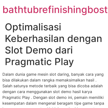
Skip
bathtubrefinishingbo
to
content
Optimalisasi
Keberhasilan dengan
Slot Demo dari
Pragmatic Play
Dalam dunia game mesin slot daring, banyak cara yang
bisa dilakukan dalam rangka memaksimalkan hasil .
Salah satunya metode terbaik yang bisa dicoba adalah
dengan cara menggunakan slot demo hasil karya
Pragmatic Play . Dengan slot demo ini, pemain memiliki
kesempatan dalam mengenal beragam tipe game tanpa