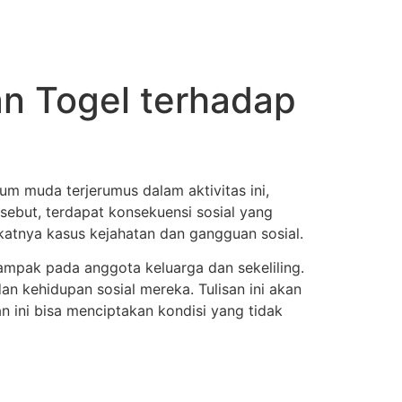
n Togel terhadap
m muda terjerumus dalam aktivitas ini,
sebut, terdapat konsekuensi sosial yang
gkatnya kasus kejahatan dan gangguan sosial.
ampak pada anggota keluarga dan sekeliling.
n kehidupan sosial mereka. Tulisan ini akan
 ini bisa menciptakan kondisi yang tidak