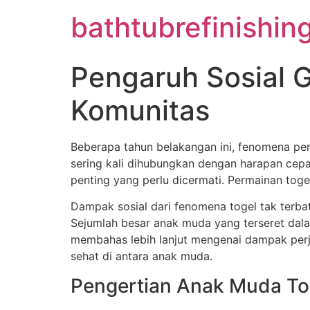
Skip
bathtubrefinishi
to
content
Pengaruh Sosial 
Komunitas
Beberapa tahun belakangan ini, fenomena pem
sering kali dihubungkan dengan harapan cepa
penting yang perlu dicermati. Permainan toge
Dampak sosial dari fenomena togel tak terba
Sejumlah besar anak muda yang terseret dala
membahas lebih lanjut mengenai dampak perju
sehat di antara anak muda.
Pengertian Anak Muda To