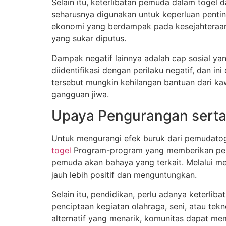
Selain itu, keterlibatan pemuda dalam toge
seharusnya digunakan untuk keperluan pentin
ekonomi yang berdampak pada kesejahteraan r
yang sukar diputus.
Dampak negatif lainnya adalah cap sosial yan
diidentifikasi dengan perilaku negatif, dan i
tersebut mungkin kehilangan bantuan dari 
gangguan jiwa.
Upaya Pengurangan serta 
Untuk mengurangi efek buruk dari pemudatog
togel
Program-program yang memberikan peng
pemuda akan bahaya yang terkait. Melalui m
jauh lebih positif dan menguntungkan.
Selain itu, pendidikan, perlu adanya keterli
penciptaan kegiatan olahraga, seni, atau te
alternatif yang menarik, komunitas dapat me