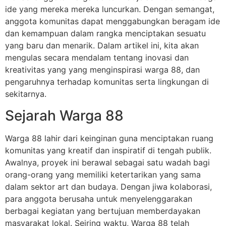
ide yang mereka mereka luncurkan. Dengan semangat,
anggota komunitas dapat menggabungkan beragam ide
dan kemampuan dalam rangka menciptakan sesuatu
yang baru dan menarik. Dalam artikel ini, kita akan
mengulas secara mendalam tentang inovasi dan
kreativitas yang yang menginspirasi warga 88, dan
pengaruhnya terhadap komunitas serta lingkungan di
sekitarnya.
Sejarah Warga 88
Warga 88 lahir dari keinginan guna menciptakan ruang
komunitas yang kreatif dan inspiratif di tengah publik.
Awalnya, proyek ini berawal sebagai satu wadah bagi
orang-orang yang memiliki ketertarikan yang sama
dalam sektor art dan budaya. Dengan jiwa kolaborasi,
para anggota berusaha untuk menyelenggarakan
berbagai kegiatan yang bertujuan memberdayakan
masyarakat lokal. Seiring waktu, Warga 88 telah