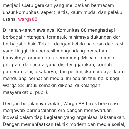
menjadi suatu gerakan yang melibatkan bermacam
unsur komunitas, seperti artis, kaum muda, dan pelaku
usaha.
warga88
Di tahun-tahun awalnya, Komunitas 88 menghadapi
berbagai rintangan, termasuk minimnya dukungan dari
berbagai pihak. Tetapi, dengan ketekunan dan dedikasi
yang tinggi, tim berhasil mengundang perhatian
banyaknya orang untuk bergabung. Macam-macam
program dan acara yang diselenggarakan, contoh
pameran seni, lokakarya, dan pertunjukan budaya, kian
mendulang perhatian media. Ini adalah titik balik bagi
Warga 88 untuk semakin dikenal di kalangan
masyarakat di publik.
Dengan berjalannya waktu, Warga 88 terus berkreasi,
menjawab permasalahan era dengan menawarkan
inovasi dalam tiap kegiatan yang organisasi laksanakan.
Dengan memanfaatkan teknik modern dan media sosial,