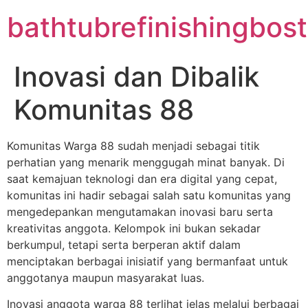
Skip
bathtubrefinishingbo
to
content
Inovasi dan Dibalik
Komunitas 88
Komunitas Warga 88 sudah menjadi sebagai titik
perhatian yang menarik menggugah minat banyak. Di
saat kemajuan teknologi dan era digital yang cepat,
komunitas ini hadir sebagai salah satu komunitas yang
mengedepankan mengutamakan inovasi baru serta
kreativitas anggota. Kelompok ini bukan sekadar
berkumpul, tetapi serta berperan aktif dalam
menciptakan berbagai inisiatif yang bermanfaat untuk
anggotanya maupun masyarakat luas.
Inovasi anggota warga 88 terlihat jelas melalui berbagai