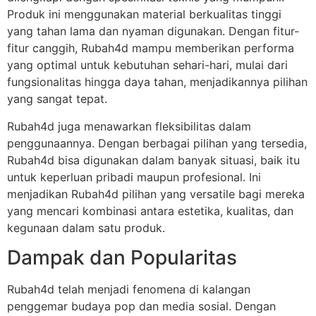
Produk ini menggunakan material berkualitas tinggi
yang tahan lama dan nyaman digunakan. Dengan fitur-
fitur canggih, Rubah4d mampu memberikan performa
yang optimal untuk kebutuhan sehari-hari, mulai dari
fungsionalitas hingga daya tahan, menjadikannya pilihan
yang sangat tepat.
Rubah4d juga menawarkan fleksibilitas dalam
penggunaannya. Dengan berbagai pilihan yang tersedia,
Rubah4d bisa digunakan dalam banyak situasi, baik itu
untuk keperluan pribadi maupun profesional. Ini
menjadikan Rubah4d pilihan yang versatile bagi mereka
yang mencari kombinasi antara estetika, kualitas, dan
kegunaan dalam satu produk.
Dampak dan Popularitas
Rubah4d telah menjadi fenomena di kalangan
penggemar budaya pop dan media sosial. Dengan