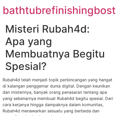
Skip
bathtubrefinishingbo
to
content
Misteri Rubah4d:
Apa yang
Membuatnya Begitu
Spesial?
Rubah4d telah menjadi topik perbincangan yang hangat
di kalangan penggemar dunia digital. Dengan keunikan
dan misterinya, banyak orang penasaran tentang apa
yang sebenarnya membuat Rubah4d begitu spesial. Dari
cara kerjanya hingga dampaknya dalam komunitas,
Rubah4d menawarkan sesuatu yang berbeda dan