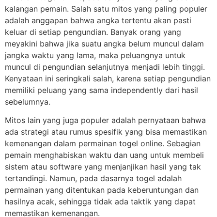
kalangan pemain. Salah satu mitos yang paling populer
adalah anggapan bahwa angka tertentu akan pasti
keluar di setiap pengundian. Banyak orang yang
meyakini bahwa jika suatu angka belum muncul dalam
jangka waktu yang lama, maka peluangnya untuk
muncul di pengundian selanjutnya menjadi lebih tinggi.
Kenyataan ini seringkali salah, karena setiap pengundian
memiliki peluang yang sama independently dari hasil
sebelumnya.
Mitos lain yang juga populer adalah pernyataan bahwa
ada strategi atau rumus spesifik yang bisa memastikan
kemenangan dalam permainan togel online. Sebagian
pemain menghabiskan waktu dan uang untuk membeli
sistem atau software yang menjanjikan hasil yang tak
tertandingi. Namun, pada dasarnya togel adalah
permainan yang ditentukan pada keberuntungan dan
hasilnya acak, sehingga tidak ada taktik yang dapat
memastikan kemenangan.