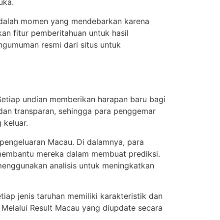
uka.
i adalah momen yang mendebarkan karena
an fitur pemberitahuan untuk hasil
ngumuman resmi dari situs untuk
 Setiap undian memberikan harapan baru bagi
a dan transparan, sehingga para penggemar
keluar.
pengeluaran Macau. Di dalamnya, para
 membantu mereka dalam membuat prediksi.
menggunakan analisis untuk meningkatkan
ap jenis taruhan memiliki karakteristik dan
Melalui Result Macau yang diupdate secara