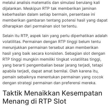
melalui analisis matematis dan simulasi berulang kali
dijalankan. Meskipun RTP tak memberikan jaminan
keberhasilan dalam setiap bermain, persentase ini
memberikan gambaran tentang potensi hasil yang dapat
diharapkan dari permainan slot tertentu.
Selain itu RTP, aspek lain yang perlu diperhatikan adalah
volatilitas. Permainan dengan RTP tinggi belum tentu
menunjukkan permainan tersebut akan memberikan
hasil yang baik secara konsisten. Sebagian slot dengan
RTP tinggi mungkin memiliki tingkat volatilitas tinggi,
yang berarti pengembalian besar jarang terjadi, tetapi
apabila terjadi, dapat amat bernilai. Oleh karena itu,
pemain sebaiknya menentukan permainan yang cocok
dengan strategi permainan dan preferensi mereka.
Taktik Menaikkan Kesempatan
Menang di RTP Slot