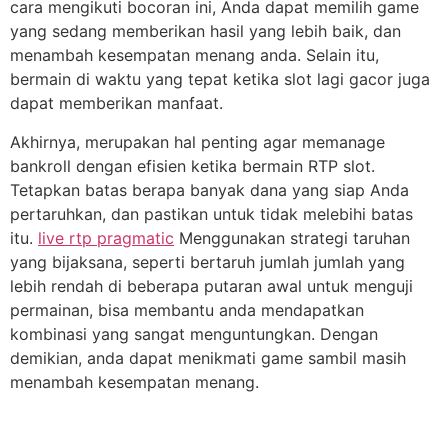
cara mengikuti bocoran ini, Anda dapat memilih game
yang sedang memberikan hasil yang lebih baik, dan
menambah kesempatan menang anda. Selain itu,
bermain di waktu yang tepat ketika slot lagi gacor juga
dapat memberikan manfaat.
Akhirnya, merupakan hal penting agar memanage
bankroll dengan efisien ketika bermain RTP slot.
Tetapkan batas berapa banyak dana yang siap Anda
pertaruhkan, dan pastikan untuk tidak melebihi batas
itu.
live rtp pragmatic
Menggunakan strategi taruhan
yang bijaksana, seperti bertaruh jumlah jumlah yang
lebih rendah di beberapa putaran awal untuk menguji
permainan, bisa membantu anda mendapatkan
kombinasi yang sangat menguntungkan. Dengan
demikian, anda dapat menikmati game sambil masih
menambah kesempatan menang.