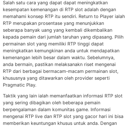
Salah satu cara yang dapat dapat meningkatkan
kesempatan kemenangan di RTP slot adalah dengan
memahami konsep RTP itu sendiri. Return to Player ialah
RTP merupakan prosentase yang menunjukkan
seberapa banyak uang yang kembali dikembalikan
kepada pemain dari jumlah taruhan yang dipasang. Pilih
permainan slot yang memiliki RTP tinggi dapat
meningkatkan kemungkinan anda untuk mendapatkan
kemenangan lebih besar dalam waktu. Sebelumnya,
anda bermain, pastikan melaksanakn riset mengenai
RTP dari berbagai bermacam-macam permainan slot,
khususnya yang ditawarkan oleh provider seperti
Pragmatic Play.
Taktik yang lain ialah memanfaatkan informasi RTP slot
yang sering dibagikan oleh beberapa pemain
berpengalaman dalam komunitas game. Informasi
mengenai RTP live dan RTP slot yang gacor hari ini bisa
memberikan keuntungan khusus untuk anda. Dengan