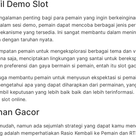
il Demo Slot
alaman penting bagi para pemain yang ingin berkeingina
alam sesi demo, pemain dapat mencoba berbagai jenis perm
n mekanisme yang tersedia. Ini sangat membantu dalam meni
 dengan taruhan nyata.
patan pemain untuk mengeksplorasi berbagai tema dan va
mana saja, menciptakan lingkungan yang santai untuk bereks
preferensi dan gaya bermain si pemain, entah itu slot gac
ga membantu pemain untuk menyusun ekspektasi si pemain
mengetahui apa yang dapat diharapkan dari permainan, y
l keputusan yang lebih baik baik dan lebih terinformasi. S
lot online.
nan Gacor
 mudah, namun ada sejumlah strategi yang dapat kamu me
ng adalah memperhatiakan Rasio Kembali ke Pemain dan RTP 