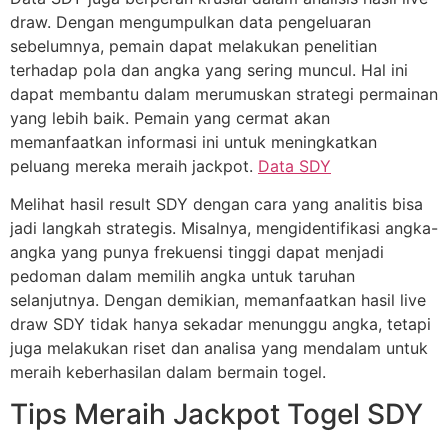
draw. Dengan mengumpulkan data pengeluaran
sebelumnya, pemain dapat melakukan penelitian
terhadap pola dan angka yang sering muncul. Hal ini
dapat membantu dalam merumuskan strategi permainan
yang lebih baik. Pemain yang cermat akan
memanfaatkan informasi ini untuk meningkatkan
peluang mereka meraih jackpot.
Data SDY
Melihat hasil result SDY dengan cara yang analitis bisa
jadi langkah strategis. Misalnya, mengidentifikasi angka-
angka yang punya frekuensi tinggi dapat menjadi
pedoman dalam memilih angka untuk taruhan
selanjutnya. Dengan demikian, memanfaatkan hasil live
draw SDY tidak hanya sekadar menunggu angka, tetapi
juga melakukan riset dan analisa yang mendalam untuk
meraih keberhasilan dalam bermain togel.
Tips Meraih Jackpot Togel SDY