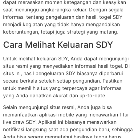
dapat merasakan momen ketegangan dan keasyikan
saat menunggu angka-angka keluar. Dengan segala
informasi tentang pengeluaran dan hasil, togel SDY
menjadi kegiatan yang tidak hanya mengandalkan
keberuntungan, tetapi juga strategi yang matang.
Cara Melihat Keluaran SDY
Untuk melihat keluaran SDY, Anda dapat mengunjungi
situs resmi yang menyediakan informasi hasil togel. Di
situs ini, hasil pengeluaran SDY biasanya diperbarui
secara berkala setelah setiap pengundian. Pastikan
untuk memilih situs yang terpercaya agar informasi
yang Anda dapatkan akurat dan up-to-date.
Selain mengunjungi situs resmi, Anda juga bisa
memanfaatkan aplikasi mobile yang menawarkan fitur
live draw SDY. Aplikasi ini biasanya menawarkan
notifikasi langsung saat ada pengundian baru, sehingga
Anda bisa segera mengetahui hasilnya tanpa harus