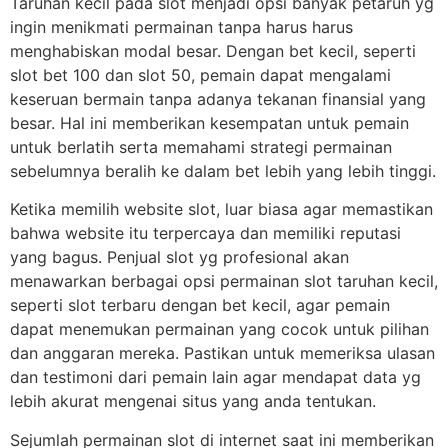
Taruhan kecil pada slot menjadi opsi banyak petaruh yg
ingin menikmati permainan tanpa harus harus
menghabiskan modal besar. Dengan bet kecil, seperti
slot bet 100 dan slot 50, pemain dapat mengalami
keseruan bermain tanpa adanya tekanan finansial yang
besar. Hal ini memberikan kesempatan untuk pemain
untuk berlatih serta memahami strategi permainan
sebelumnya beralih ke dalam bet lebih yang lebih tinggi.
Ketika memilih website slot, luar biasa agar memastikan
bahwa website itu terpercaya dan memiliki reputasi
yang bagus. Penjual slot yg profesional akan
menawarkan berbagai opsi permainan slot taruhan kecil,
seperti slot terbaru dengan bet kecil, agar pemain
dapat menemukan permainan yang cocok untuk pilihan
dan anggaran mereka. Pastikan untuk memeriksa ulasan
dan testimoni dari pemain lain agar mendapat data yg
lebih akurat mengenai situs yang anda tentukan.
Sejumlah permainan slot di internet saat ini memberikan