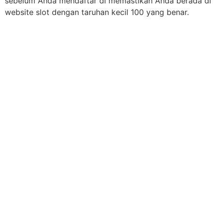
sebelum Anda mendaftar di memastikan Anda berada di
website slot dengan taruhan kecil 100 yang benar.