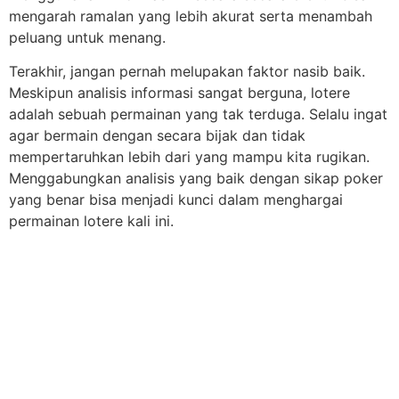
mengarah ramalan yang lebih akurat serta menambah
peluang untuk menang.
Terakhir, jangan pernah melupakan faktor nasib baik.
Meskipun analisis informasi sangat berguna, lotere
adalah sebuah permainan yang tak terduga. Selalu ingat
agar bermain dengan secara bijak dan tidak
mempertaruhkan lebih dari yang mampu kita rugikan.
Menggabungkan analisis yang baik dengan sikap poker
yang benar bisa menjadi kunci dalam menghargai
permainan lotere kali ini.