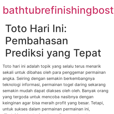
Skip
bathtubrefinishingbo
to
content
Toto Hari Ini:
Pembahasan
Prediksi yang Tepat
Toto hari ini adalah topik yang selalu terus menarik
sekali untuk dibahas oleh para penggemar permainan
angka. Seiring dengan semakin berkembangnya
teknologi informasi, permainan togel daring sekarang
semakin mudah dapat diakses oleh oleh. Banyak orang
yang tergoda untuk mencoba nasibnya dengan
keinginan agar bisa meraih profit yang besar. Tetapi,
untuk sukses dalam permainan permainan ini,