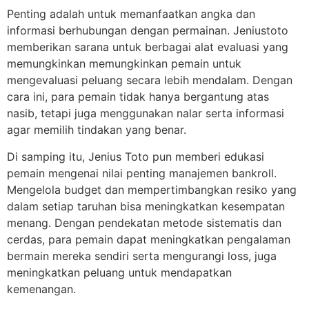
Penting adalah untuk memanfaatkan angka dan
informasi berhubungan dengan permainan. Jeniustoto
memberikan sarana untuk berbagai alat evaluasi yang
memungkinkan memungkinkan pemain untuk
mengevaluasi peluang secara lebih mendalam. Dengan
cara ini, para pemain tidak hanya bergantung atas
nasib, tetapi juga menggunakan nalar serta informasi
agar memilih tindakan yang benar.
Di samping itu, Jenius Toto pun memberi edukasi
pemain mengenai nilai penting manajemen bankroll.
Mengelola budget dan mempertimbangkan resiko yang
dalam setiap taruhan bisa meningkatkan kesempatan
menang. Dengan pendekatan metode sistematis dan
cerdas, para pemain dapat meningkatkan pengalaman
bermain mereka sendiri serta mengurangi loss, juga
meningkatkan peluang untuk mendapatkan
kemenangan.