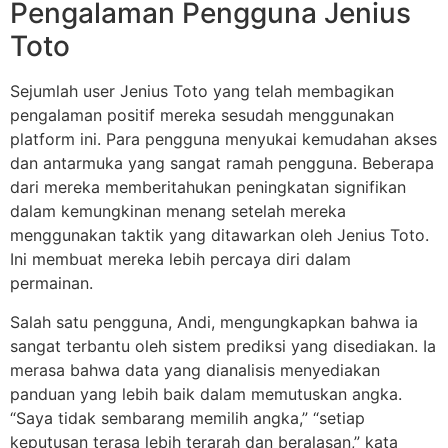
Pengalaman Pengguna Jenius
Toto
Sejumlah user Jenius Toto yang telah membagikan
pengalaman positif mereka sesudah menggunakan
platform ini. Para pengguna menyukai kemudahan akses
dan antarmuka yang sangat ramah pengguna. Beberapa
dari mereka memberitahukan peningkatan signifikan
dalam kemungkinan menang setelah mereka
menggunakan taktik yang ditawarkan oleh Jenius Toto.
Ini membuat mereka lebih percaya diri dalam
permainan.
Salah satu pengguna, Andi, mengungkapkan bahwa ia
sangat terbantu oleh sistem prediksi yang disediakan. Ia
merasa bahwa data yang dianalisis menyediakan
panduan yang lebih baik dalam memutuskan angka.
“Saya tidak sembarang memilih angka,” “setiap
keputusan terasa lebih terarah dan beralasan,” kata