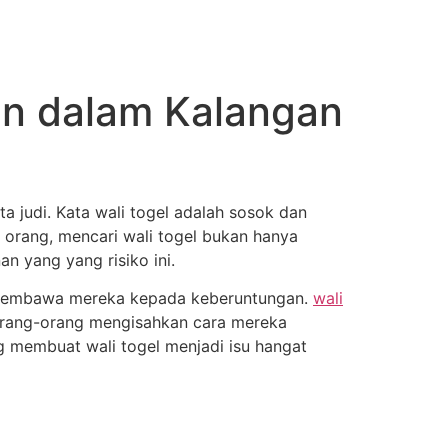
en dalam Kalangan
 judi. Kata wali togel adalah sosok dan
orang, mencari wali togel bukan hanya
 yang yang risiko ini.
isa membawa mereka kepada keberuntungan.
wali
 orang-orang mengisahkan cara mereka
ng membuat wali togel menjadi isu hangat