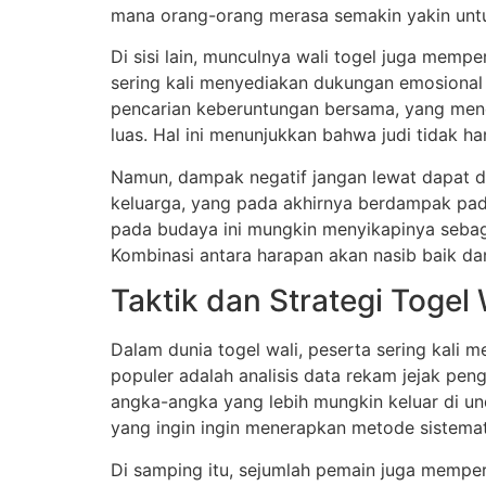
mana orang-orang merasa semakin yakin untu
Di sisi lain, munculnya wali togel juga mempe
sering kali menyediakan dukungan emosional 
pencarian keberuntungan bersama, yang menc
luas. Hal ini menunjukkan bahwa judi tidak ha
Namun, dampak negatif jangan lewat dapat di
keluarga, yang pada akhirnya berdampak pada
pada budaya ini mungkin menyikapinya sebaga
Kombinasi antara harapan akan nasib baik d
Taktik dan Strategi Togel 
Dalam dunia togel wali, peserta sering kali 
populer adalah analisis data rekam jejak pe
angka-angka yang lebih mungkin keluar di un
yang ingin ingin menerapkan metode sistema
Di samping itu, sejumlah pemain juga mempe