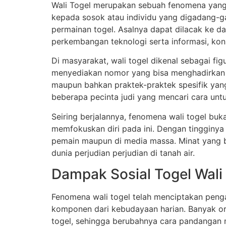
Wali Togel merupakan sebuah fenomena yang mu
kepada sosok atau individu yang digadang-
permainan togel. Asalnya dapat dilacak ke da
perkembangan teknologi serta informasi, konsep
Di masyarakat, wali togel dikenal sebagai fi
menyediakan nomor yang bisa menghadirkan ke
maupun bahkan praktek-praktek spesifik yang
beberapa pecinta judi yang mencari cara un
Seiring berjalannya, fenomena wali togel buk
memfokuskan diri pada ini. Dengan tingginya
pemain maupun di media massa. Minat yang be
dunia perjudian perjudian di tanah air.
Dampak Sosial Togel Wali
Fenomena wali togel telah menciptakan pengar
komponen dari kebudayaan harian. Banyak or
togel, sehingga berubahnya cara pandangan m