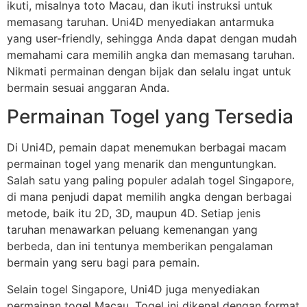
ikuti, misalnya toto Macau, dan ikuti instruksi untuk
memasang taruhan. Uni4D menyediakan antarmuka
yang user-friendly, sehingga Anda dapat dengan mudah
memahami cara memilih angka dan memasang taruhan.
Nikmati permainan dengan bijak dan selalu ingat untuk
bermain sesuai anggaran Anda.
Permainan Togel yang Tersedia
Di Uni4D, pemain dapat menemukan berbagai macam
permainan togel yang menarik dan menguntungkan.
Salah satu yang paling populer adalah togel Singapore,
di mana penjudi dapat memilih angka dengan berbagai
metode, baik itu 2D, 3D, maupun 4D. Setiap jenis
taruhan menawarkan peluang kemenangan yang
berbeda, dan ini tentunya memberikan pengalaman
bermain yang seru bagi para pemain.
Selain togel Singapore, Uni4D juga menyediakan
permainan togel Macau. Togel ini dikenal dengan format