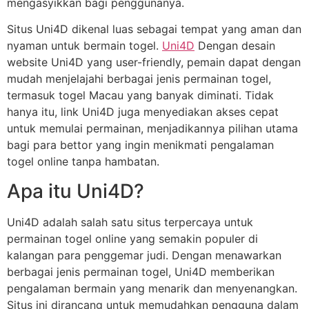
mengasyikkan bagi penggunanya.
Situs Uni4D dikenal luas sebagai tempat yang aman dan
nyaman untuk bermain togel.
Uni4D
Dengan desain
website Uni4D yang user-friendly, pemain dapat dengan
mudah menjelajahi berbagai jenis permainan togel,
termasuk togel Macau yang banyak diminati. Tidak
hanya itu, link Uni4D juga menyediakan akses cepat
untuk memulai permainan, menjadikannya pilihan utama
bagi para bettor yang ingin menikmati pengalaman
togel online tanpa hambatan.
Apa itu Uni4D?
Uni4D adalah salah satu situs terpercaya untuk
permainan togel online yang semakin populer di
kalangan para penggemar judi. Dengan menawarkan
berbagai jenis permainan togel, Uni4D memberikan
pengalaman bermain yang menarik dan menyenangkan.
Situs ini dirancang untuk memudahkan pengguna dalam