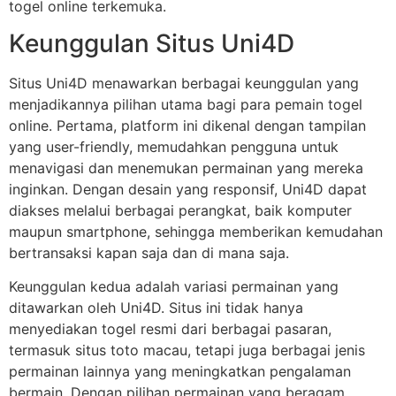
togel online terkemuka.
Keunggulan Situs Uni4D
Situs Uni4D menawarkan berbagai keunggulan yang
menjadikannya pilihan utama bagi para pemain togel
online. Pertama, platform ini dikenal dengan tampilan
yang user-friendly, memudahkan pengguna untuk
menavigasi dan menemukan permainan yang mereka
inginkan. Dengan desain yang responsif, Uni4D dapat
diakses melalui berbagai perangkat, baik komputer
maupun smartphone, sehingga memberikan kemudahan
bertransaksi kapan saja dan di mana saja.
Keunggulan kedua adalah variasi permainan yang
ditawarkan oleh Uni4D. Situs ini tidak hanya
menyediakan togel resmi dari berbagai pasaran,
termasuk situs toto macau, tetapi juga berbagai jenis
permainan lainnya yang meningkatkan pengalaman
bermain. Dengan pilihan permainan yang beragam,