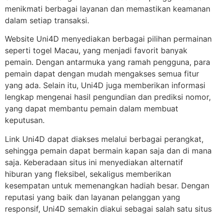
menikmati berbagai layanan dan memastikan keamanan
dalam setiap transaksi.
Website Uni4D menyediakan berbagai pilihan permainan
seperti togel Macau, yang menjadi favorit banyak
pemain. Dengan antarmuka yang ramah pengguna, para
pemain dapat dengan mudah mengakses semua fitur
yang ada. Selain itu, Uni4D juga memberikan informasi
lengkap mengenai hasil pengundian dan prediksi nomor,
yang dapat membantu pemain dalam membuat
keputusan.
Link Uni4D dapat diakses melalui berbagai perangkat,
sehingga pemain dapat bermain kapan saja dan di mana
saja. Keberadaan situs ini menyediakan alternatif
hiburan yang fleksibel, sekaligus memberikan
kesempatan untuk memenangkan hadiah besar. Dengan
reputasi yang baik dan layanan pelanggan yang
responsif, Uni4D semakin diakui sebagai salah satu situs