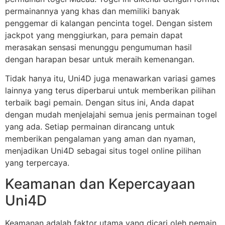
permainannya yang khas dan memiliki banyak
penggemar di kalangan pencinta togel. Dengan sistem
jackpot yang menggiurkan, para pemain dapat
merasakan sensasi menunggu pengumuman hasil
dengan harapan besar untuk meraih kemenangan.
Tidak hanya itu, Uni4D juga menawarkan variasi games
lainnya yang terus diperbarui untuk memberikan pilihan
terbaik bagi pemain. Dengan situs ini, Anda dapat
dengan mudah menjelajahi semua jenis permainan togel
yang ada. Setiap permainan dirancang untuk
memberikan pengalaman yang aman dan nyaman,
menjadikan Uni4D sebagai situs togel online pilihan
yang terpercaya.
Keamanan dan Kepercayaan
Uni4D
Keamanan adalah faktor utama yang dicari oleh pemain