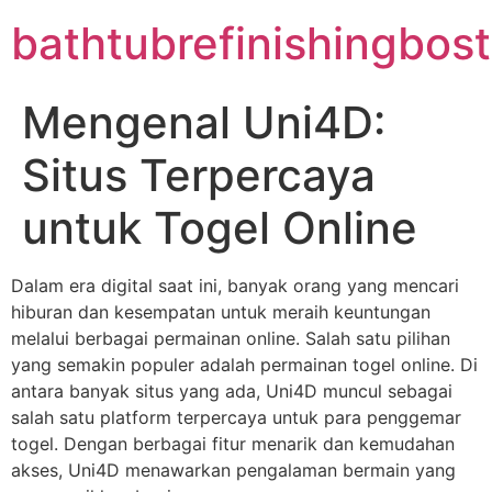
Skip
bathtubrefinishingbo
to
content
Mengenal Uni4D:
Situs Terpercaya
untuk Togel Online
Dalam era digital saat ini, banyak orang yang mencari
hiburan dan kesempatan untuk meraih keuntungan
melalui berbagai permainan online. Salah satu pilihan
yang semakin populer adalah permainan togel online. Di
antara banyak situs yang ada, Uni4D muncul sebagai
salah satu platform terpercaya untuk para penggemar
togel. Dengan berbagai fitur menarik dan kemudahan
akses, Uni4D menawarkan pengalaman bermain yang