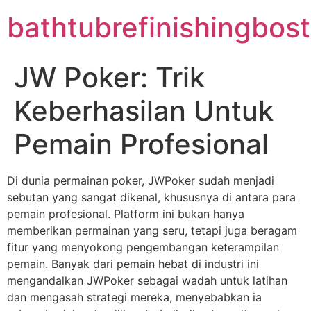
Skip
bathtubrefinishingbo
to
content
JW Poker: Trik
Keberhasilan Untuk
Pemain Profesional
Di dunia permainan poker, JWPoker sudah menjadi
sebutan yang sangat dikenal, khususnya di antara para
pemain profesional. Platform ini bukan hanya
memberikan permainan yang seru, tetapi juga beragam
fitur yang menyokong pengembangan keterampilan
pemain. Banyak dari pemain hebat di industri ini
mengandalkan JWPoker sebagai wadah untuk latihan
dan mengasah strategi mereka, menyebabkan ia