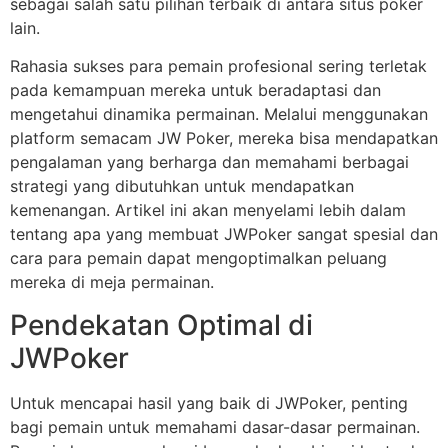
sebagai salah satu pilihan terbaik di antara situs poker
lain.
Rahasia sukses para pemain profesional sering terletak
pada kemampuan mereka untuk beradaptasi dan
mengetahui dinamika permainan. Melalui menggunakan
platform semacam JW Poker, mereka bisa mendapatkan
pengalaman yang berharga dan memahami berbagai
strategi yang dibutuhkan untuk mendapatkan
kemenangan. Artikel ini akan menyelami lebih dalam
tentang apa yang membuat JWPoker sangat spesial dan
cara para pemain dapat mengoptimalkan peluang
mereka di meja permainan.
Pendekatan Optimal di
JWPoker
Untuk mencapai hasil yang baik di JWPoker, penting
bagi pemain untuk memahami dasar-dasar permainan.