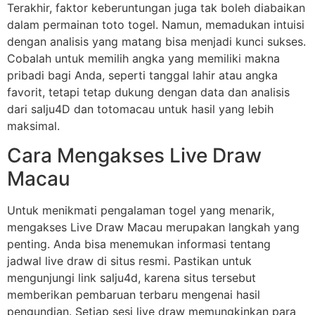
Terakhir, faktor keberuntungan juga tak boleh diabaikan
dalam permainan toto togel. Namun, memadukan intuisi
dengan analisis yang matang bisa menjadi kunci sukses.
Cobalah untuk memilih angka yang memiliki makna
pribadi bagi Anda, seperti tanggal lahir atau angka
favorit, tetapi tetap dukung dengan data dan analisis
dari salju4D dan totomacau untuk hasil yang lebih
maksimal.
Cara Mengakses Live Draw
Macau
Untuk menikmati pengalaman togel yang menarik,
mengakses Live Draw Macau merupakan langkah yang
penting. Anda bisa menemukan informasi tentang
jadwal live draw di situs resmi. Pastikan untuk
mengunjungi link salju4d, karena situs tersebut
memberikan pembaruan terbaru mengenai hasil
pengundian. Setiap sesi live draw memungkinkan para