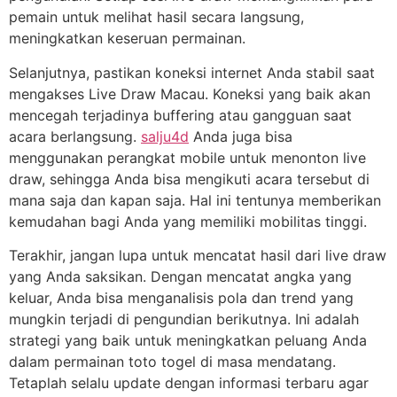
pemain untuk melihat hasil secara langsung,
meningkatkan keseruan permainan.
Selanjutnya, pastikan koneksi internet Anda stabil saat
mengakses Live Draw Macau. Koneksi yang baik akan
mencegah terjadinya buffering atau gangguan saat
acara berlangsung.
salju4d
Anda juga bisa
menggunakan perangkat mobile untuk menonton live
draw, sehingga Anda bisa mengikuti acara tersebut di
mana saja dan kapan saja. Hal ini tentunya memberikan
kemudahan bagi Anda yang memiliki mobilitas tinggi.
Terakhir, jangan lupa untuk mencatat hasil dari live draw
yang Anda saksikan. Dengan mencatat angka yang
keluar, Anda bisa menganalisis pola dan trend yang
mungkin terjadi di pengundian berikutnya. Ini adalah
strategi yang baik untuk meningkatkan peluang Anda
dalam permainan toto togel di masa mendatang.
Tetaplah selalu update dengan informasi terbaru agar