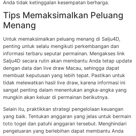
Anda tidak ketinggalan kesempatan berharga.
Tips Memaksimalkan Peluang
Menang
Untuk memaksimalkan peluang menang di Salju4D,
penting untuk selalu mengikuti perkembangan dan
informasi terbaru seputar permainan. Mengakses link
Salju4D secara rutin akan membantu Anda tetap update
dengan data dan live draw Macau, sehingga dapat
membuat keputusan yang lebih tepat. Pastikan untuk
tidak melewatkan hasil live draw, karena informasi ini
sangat penting dalam menentukan angka-angka yang
mungkin akan keluar di permainan berikutnya.
Selain itu, praktikkan strategi pengelolaan keuangan
yang baik. Tentukan anggaran yang jelas untuk bermain
toto togel dan patuhi anggaran tersebut. Menghindari
pengeluaran yang berlebihan dapat membantu Anda