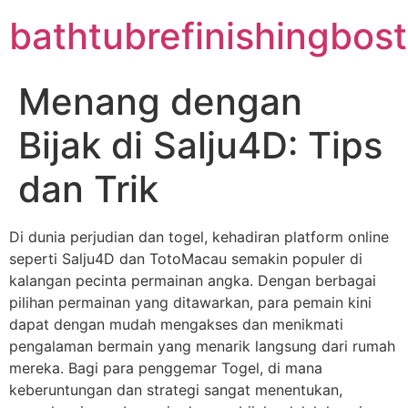
Skip
bathtubrefinishingbo
to
content
Menang dengan
Bijak di Salju4D: Tips
dan Trik
Di dunia perjudian dan togel, kehadiran platform online
seperti Salju4D dan TotoMacau semakin populer di
kalangan pecinta permainan angka. Dengan berbagai
pilihan permainan yang ditawarkan, para pemain kini
dapat dengan mudah mengakses dan menikmati
pengalaman bermain yang menarik langsung dari rumah
mereka. Bagi para penggemar Togel, di mana
keberuntungan dan strategi sangat menentukan,