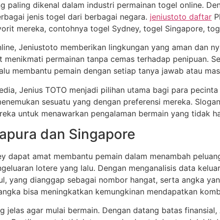
paling dikenal dalam industri permainan togel online. D
agai jenis togel dari berbagai negara.
jeniustoto daftar
Pl
rit mereka, contohnya togel Sydney, togel Singapore, to
nline, Jeniustoto memberikan lingkungan yang aman dan 
 menikmati permainan tanpa cemas terhadap penipuan. Sela
alu membantu pemain dengan setiap tanya jawab atau mas
dia, Jenius TOTO menjadi pilihan utama bagi para pecinta
enemukan sesuatu yang dengan preferensi mereka. Slogan
ka untuk menawarkan pengalaman bermain yang tidak hany
gapura dan Singapore
ney dapat amat membantu pemain dalam menambah peluang
geluaran lotere yang lalu. Dengan menganalisis data kelu
 yang dianggap sebagai nombor hangat, serta angka yang
n angka bisa meningkatkan kemungkinan mendapatkan kombi
ng jelas agar mulai bermain. Dengan datang batas finansial