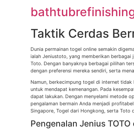
Skip
bathtubrefinishi
to
content
Taktik Cerdas Ber
Dunia permainan togel online semakin digemar
ialah Jeniustoto, yang memberikan berbagai 
Toto. Dengan banyaknya berbagai pilihan te
dengan preferensi mereka sendiri, serta me
Namun, berkecimpung togel di internet tid
untuk mendapat kemenangan. Pada kesempatan
dapat lakukan. Dengan menyelami metode ope
pengalaman bermain Anda menjadi profitabel
Singapore, Togel dari Hongkong, serta Toto 
Pengenalan Jenius TOTO 