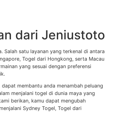
an dari Jeniustoto
 Salah satu layanan yang terkenal di antara
Singapore, Togel dari Hongkong, serta Macau
mainan yang sesuai dengan preferensi
k.
aik dapat membantu anda menambah peluang
lam menjalani togel di dunia maya yang
 kami berikan, kamu dapat mengubah
enjalani Sydney Togel, Togel dari