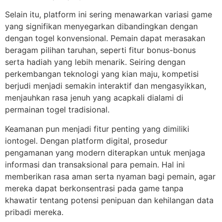
Selain itu, platform ini sering menawarkan variasi game
yang signifikan menyegarkan dibandingkan dengan
dengan togel konvensional. Pemain dapat merasakan
beragam pilihan taruhan, seperti fitur bonus-bonus
serta hadiah yang lebih menarik. Seiring dengan
perkembangan teknologi yang kian maju, kompetisi
berjudi menjadi semakin interaktif dan mengasyikkan,
menjauhkan rasa jenuh yang acapkali dialami di
permainan togel tradisional.
Keamanan pun menjadi fitur penting yang dimiliki
iontogel. Dengan platform digital, prosedur
pengamanan yang modern diterapkan untuk menjaga
informasi dan transaksional para pemain. Hal ini
memberikan rasa aman serta nyaman bagi pemain, agar
mereka dapat berkonsentrasi pada game tanpa
khawatir tentang potensi penipuan dan kehilangan data
pribadi mereka.