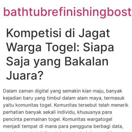
Skip
bathtubrefinishingbo
to
content
Kompetisi di Jagat
Warga Togel: Siapa
Saja yang Bakalan
Juara?
Dalam zaman digital yang semakin kian maju, banyak
kejadian baru yang timbul dalam alam maya, termasuk
yaitu komunitas togel. Komunitas tersebut telah menarik
perhatian banyak sekali individu, khususnya para
pencinta permainan togel. Komunitas wargatogel
menjadi tempat di mana para pengguna berbagi data,