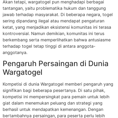
Akan tetapi, wargatogel pun menghadapi berbagai
tantangan, yaitu problematika hukum dan tanggung
jawab terhadap masyarakat. Di beberapa negara, togel
sering dipandang ilegal atau mendapat pengaturan
ketat, yang menjadikan eksistensi komunitas ini terasa
kontroversial. Namun demikian, komunitas ini terus
berkembang serta memperlihatkan bahwa antusiasme
terhadap togel tetap tinggi di antara anggota-
anggotanya.
Pengaruh Persaingan di Dunia
Wargatogel
Kompetisi di dunia Wargatogel memberi pengaruh yang
signifikan bagi beberapa pesertanya. Di satu pihak,
kompetisi ini mempersingkat para pemain untuk lebih
giat dalam menemukan peluang dan strategi yang
berhasil untuk mendapatkan kemenangan. Dengan
bertambahnya persaingan, para peserta perlu lebih