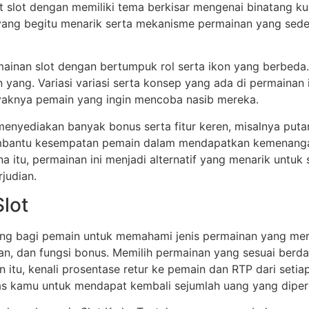
 slot dengan memiliki tema berkisar mengenai binatang ku
k yang begitu menarik serta mekanisme permainan yang sed
mainan slot dengan bertumpuk rol serta ikon yang berbeda.
ang. Variasi variasi serta konsep yang ada di permainan 
nyaknya pemain yang ingin mencoba nasib mereka.
li menyediakan banyak bonus serta fitur keren, misalnya put
embantu kesempatan pemain dalam mendapatkan kemenangan
itu, permainan ini menjadi alternatif yang menarik untuk 
judian.
lot
ng bagi pemain untuk memahami jenis permainan yang mereka
ran, dan fungsi bonus. Memilih permainan yang sesuai berd
tu, kenali prosentase retur ke pemain dan RTP dari setiap
as kamu untuk mendapat kembali sejumlah uang yang diper