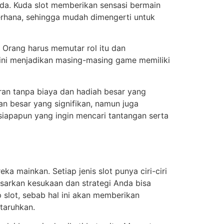
da. Kuda slot memberikan sensasi bermain
erhana, sehingga mudah dimengerti untuk
 Orang harus memutar rol itu dan
ini menjadikan masing-masing game memiliki
aran tanpa biaya dan hadiah besar yang
 besar yang signifikan, namun juga
siapapun yang ingin mencari tantangan serta
 mainkan. Setiap jenis slot punya ciri-ciri
asarkan kesukaan dan strategi Anda bisa
 slot, sebab hal ini akan memberikan
taruhkan.