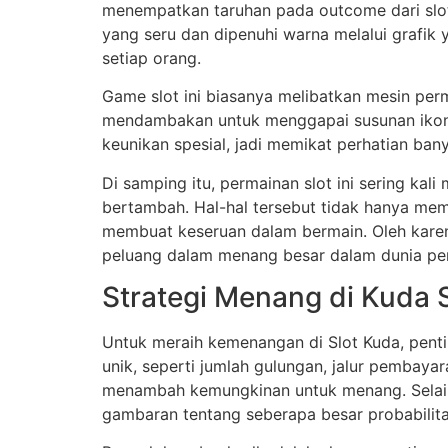
menempatkan taruhan pada outcome dari slot
yang seru dan dipenuhi warna melalui grafi
setiap orang.
Game slot ini biasanya melibatkan mesin per
mendambakan untuk menggapai susunan ikon y
keunikan spesial, jadi memikat perhatian ba
Di samping itu, permainan slot ini sering ka
bertambah. Hal-hal tersebut tidak hanya m
membuat keseruan dalam bermain. Oleh karena 
peluang dalam menang besar dalam dunia per
Strategi Menang di Kuda S
Untuk meraih kemenangan di Slot Kuda, penti
unik, seperti jumlah gulungan, jalur pembaya
menambah kemungkinan untuk menang. Selain i
gambaran tentang seberapa besar probabilit