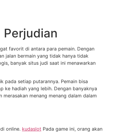
 Perjudian
ngat favorit di antara para pemain. Dengan
 jalan bermain yang tidak hanya tidak
is, banyak situs judi saat ini menawarkan
ik pada setiap putarannya. Pemain bisa
ap ke hadiah yang lebih. Dengan banyaknya
ngin merasakan menang menang dalam dalam
di online.
kudaslot
Pada game ini, orang akan