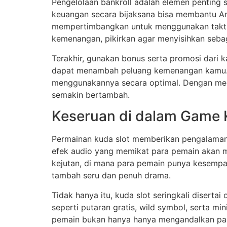
Pengelolaan bankroll adalah elemen penting 
keuangan secara bijaksana bisa membantu An
mempertimbangkan untuk menggunakan taktik 
kemenangan, pikirkan agar menyisihkan sebag
Terakhir, gunakan bonus serta promosi dari 
dapat menambah peluang kemenangan kamu. J
menggunakannya secara optimal. Dengan meng
semakin bertambah.
Keseruan di dalam Game 
Permainan kuda slot memberikan pengalaman
efek audio yang memikat para pemain akan m
kejutan, di mana para pemain punya kesempat
tambah seru dan penuh drama.
Tidak hanya itu, kuda slot seringkali disert
seperti putaran gratis, wild symbol, serta mi
pemain bukan hanya hanya mengandalkan pada