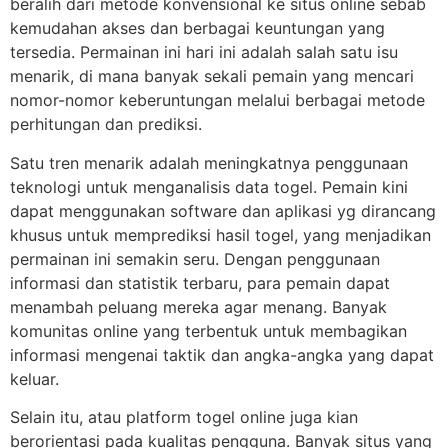
beralih dari metode konvensional ke situs online sebab
kemudahan akses dan berbagai keuntungan yang
tersedia. Permainan ini hari ini adalah salah satu isu
menarik, di mana banyak sekali pemain yang mencari
nomor-nomor keberuntungan melalui berbagai metode
perhitungan dan prediksi.
Satu tren menarik adalah meningkatnya penggunaan
teknologi untuk menganalisis data togel. Pemain kini
dapat menggunakan software dan aplikasi yg dirancang
khusus untuk memprediksi hasil togel, yang menjadikan
permainan ini semakin seru. Dengan penggunaan
informasi dan statistik terbaru, para pemain dapat
menambah peluang mereka agar menang. Banyak
komunitas online yang terbentuk untuk membagikan
informasi mengenai taktik dan angka-angka yang dapat
keluar.
Selain itu, atau platform togel online juga kian
berorientasi pada kualitas pengguna. Banyak situs yang