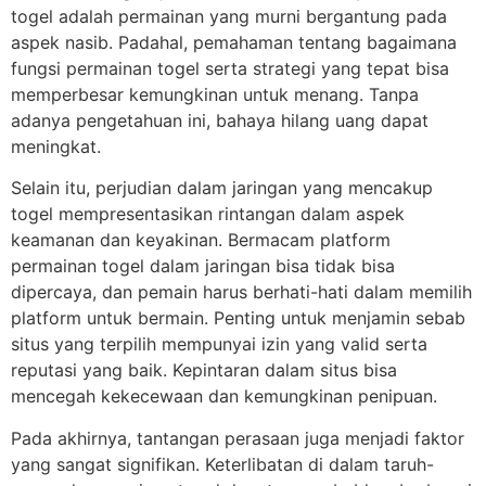
togel adalah permainan yang murni bergantung pada
aspek nasib. Padahal, pemahaman tentang bagaimana
fungsi permainan togel serta strategi yang tepat bisa
memperbesar kemungkinan untuk menang. Tanpa
adanya pengetahuan ini, bahaya hilang uang dapat
meningkat.
Selain itu, perjudian dalam jaringan yang mencakup
togel mempresentasikan rintangan dalam aspek
keamanan dan keyakinan. Bermacam platform
permainan togel dalam jaringan bisa tidak bisa
dipercaya, dan pemain harus berhati-hati dalam memilih
platform untuk bermain. Penting untuk menjamin sebab
situs yang terpilih mempunyai izin yang valid serta
reputasi yang baik. Kepintaran dalam situs bisa
mencegah kekecewaan dan kemungkinan penipuan.
Pada akhirnya, tantangan perasaan juga menjadi faktor
yang sangat signifikan. Keterlibatan di dalam taruh-