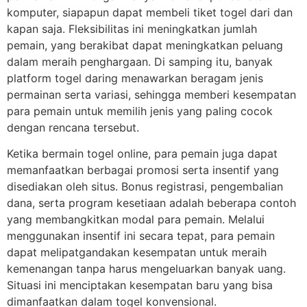
komputer, siapapun dapat membeli tiket togel dari dan
kapan saja. Fleksibilitas ini meningkatkan jumlah
pemain, yang berakibat dapat meningkatkan peluang
dalam meraih penghargaan. Di samping itu, banyak
platform togel daring menawarkan beragam jenis
permainan serta variasi, sehingga memberi kesempatan
para pemain untuk memilih jenis yang paling cocok
dengan rencana tersebut.
Ketika bermain togel online, para pemain juga dapat
memanfaatkan berbagai promosi serta insentif yang
disediakan oleh situs. Bonus registrasi, pengembalian
dana, serta program kesetiaan adalah beberapa contoh
yang membangkitkan modal para pemain. Melalui
menggunakan insentif ini secara tepat, para pemain
dapat melipatgandakan kesempatan untuk meraih
kemenangan tanpa harus mengeluarkan banyak uang.
Situasi ini menciptakan kesempatan baru yang bisa
dimanfaatkan dalam togel konvensional.