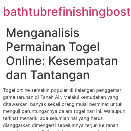
Skip
bathtubrefinishingbo
to
content
Menganalisis
Permainan Togel
Online: Kesempatan
dan Tantangan
Togel online semakin populer di kalangan penggemar
game taruhan di Tanah Air. Melalui kemudahan yang
ditawarkan, banyak sekali orang mulai berminat untuk
menguji peruntungannya dalam togel hari ini. Walaupun
terlihat menarik, ada sejumlah hal yang harus
dianggarkan dimengerti sebelumnya terjun ke ranah