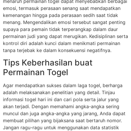
menaruh permainan togel dapat menyebabkan berbagai
emosi, termasuk perasaan senang saat mendapatkan
kemenangan hingga pada perasaan sedih saat tidak
menang. Mengendalikan emosi tersebut sangat penting
supaya para pemain tidak terperangkap dalam daur
permainan judi yang dapat merugikan. Kedisiplinan serta
kontrol diri adalah kunci dalam menikmati permainan
tanpa terjebak ke dalam konsekuensi negatifnya.
Tips Keberhasilan buat
Permainan Togel
Agar mendapatkan sukses dalam laga togel, berharga
adalah melaksanakan penelitian yang detail. Tinjau
informasi togel hari ini dan cari pola serta jalur yang
akan terjadi. Dengan memahami angka-angka sering
muncul dan juga angka-angka yang jarang, Anda dapat
membuat pilihan yang bijaksana saat bertaruh nomor.
Jangan ragu-ragu untuk menggunakan data statistik