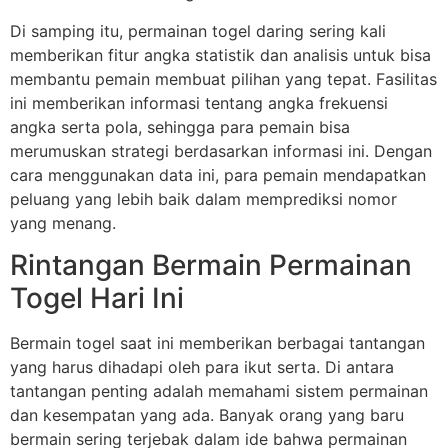
Di samping itu, permainan togel daring sering kali
memberikan fitur angka statistik dan analisis untuk bisa
membantu pemain membuat pilihan yang tepat. Fasilitas
ini memberikan informasi tentang angka frekuensi
angka serta pola, sehingga para pemain bisa
merumuskan strategi berdasarkan informasi ini. Dengan
cara menggunakan data ini, para pemain mendapatkan
peluang yang lebih baik dalam memprediksi nomor
yang menang.
Rintangan Bermain Permainan
Togel Hari Ini
Bermain togel saat ini memberikan berbagai tantangan
yang harus dihadapi oleh para ikut serta. Di antara
tantangan penting adalah memahami sistem permainan
dan kesempatan yang ada. Banyak orang yang baru
bermain sering terjebak dalam ide bahwa permainan