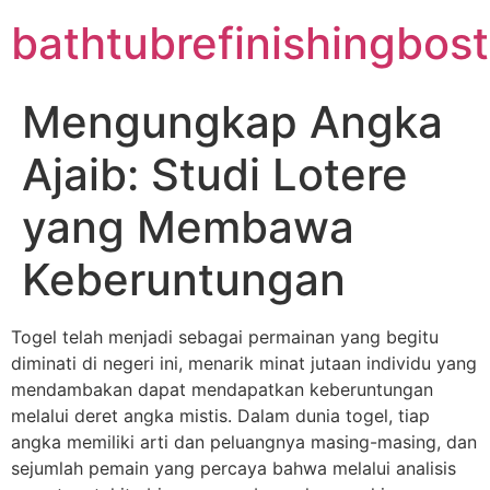
Skip
bathtubrefinishingbo
to
content
Mengungkap Angka
Ajaib: Studi Lotere
yang Membawa
Keberuntungan
Togel telah menjadi sebagai permainan yang begitu
diminati di negeri ini, menarik minat jutaan individu yang
mendambakan dapat mendapatkan keberuntungan
melalui deret angka mistis. Dalam dunia togel, tiap
angka memiliki arti dan peluangnya masing-masing, dan
sejumlah pemain yang percaya bahwa melalui analisis