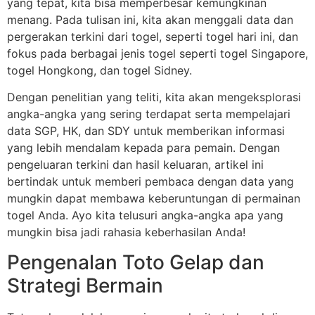
yang tepat, kita bisa memperbesar kemungkinan
menang. Pada tulisan ini, kita akan menggali data dan
pergerakan terkini dari togel, seperti togel hari ini, dan
fokus pada berbagai jenis togel seperti togel Singapore,
togel Hongkong, dan togel Sidney.
Dengan penelitian yang teliti, kita akan mengeksplorasi
angka-angka yang sering terdapat serta mempelajari
data SGP, HK, dan SDY untuk memberikan informasi
yang lebih mendalam kepada para pemain. Dengan
pengeluaran terkini dan hasil keluaran, artikel ini
bertindak untuk memberi pembaca dengan data yang
mungkin dapat membawa keberuntungan di permainan
togel Anda. Ayo kita telusuri angka-angka apa yang
mungkin bisa jadi rahasia keberhasilan Anda!
Pengenalan Toto Gelap dan
Strategi Bermain