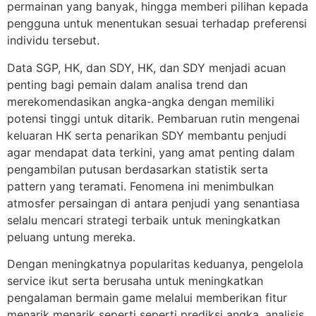
permainan yang banyak, hingga memberi pilihan kepada
pengguna untuk menentukan sesuai terhadap preferensi
individu tersebut.
Data SGP, HK, dan SDY, HK, dan SDY menjadi acuan
penting bagi pemain dalam analisa trend dan
merekomendasikan angka-angka dengan memiliki
potensi tinggi untuk ditarik. Pembaruan rutin mengenai
keluaran HK serta penarikan SDY membantu penjudi
agar mendapat data terkini, yang amat penting dalam
pengambilan putusan berdasarkan statistik serta
pattern yang teramati. Fenomena ini menimbulkan
atmosfer persaingan di antara penjudi yang senantiasa
selalu mencari strategi terbaik untuk meningkatkan
peluang untung mereka.
Dengan meningkatnya popularitas keduanya, pengelola
service ikut serta berusaha untuk meningkatkan
pengalaman bermain game melalui memberikan fitur
menarik menarik seperti seperti prediksi angka, analisis