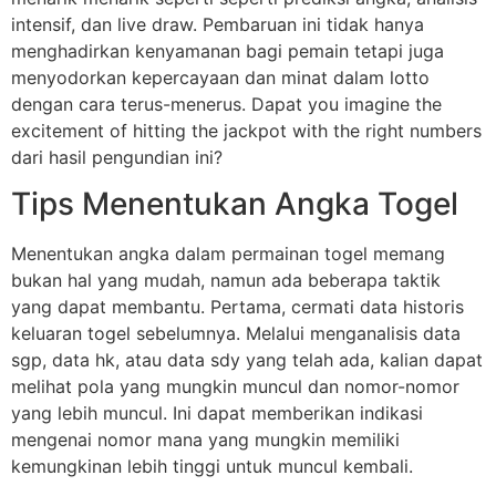
intensif, dan live draw. Pembaruan ini tidak hanya
menghadirkan kenyamanan bagi pemain tetapi juga
menyodorkan kepercayaan dan minat dalam lotto
dengan cara terus-menerus. Dapat you imagine the
excitement of hitting the jackpot with the right numbers
dari hasil pengundian ini?
Tips Menentukan Angka Togel
Menentukan angka dalam permainan togel memang
bukan hal yang mudah, namun ada beberapa taktik
yang dapat membantu. Pertama, cermati data historis
keluaran togel sebelumnya. Melalui menganalisis data
sgp, data hk, atau data sdy yang telah ada, kalian dapat
melihat pola yang mungkin muncul dan nomor-nomor
yang lebih muncul. Ini dapat memberikan indikasi
mengenai nomor mana yang mungkin memiliki
kemungkinan lebih tinggi untuk muncul kembali.