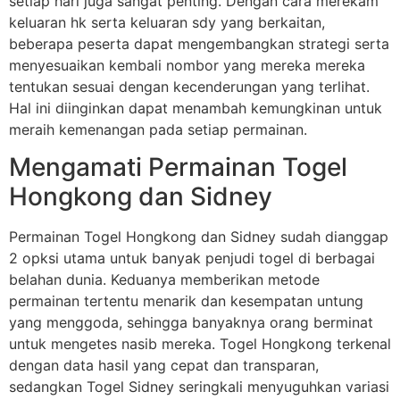
setiap hari juga sangat penting. Dengan cara merekam
keluaran hk serta keluaran sdy yang berkaitan,
beberapa peserta dapat mengembangkan strategi serta
menyesuaikan kembali nombor yang mereka mereka
tentukan sesuai dengan kecenderungan yang terlihat.
Hal ini diinginkan dapat menambah kemungkinan untuk
meraih kemenangan pada setiap permainan.
Mengamati Permainan Togel
Hongkong dan Sidney
Permainan Togel Hongkong dan Sidney sudah dianggap
2 opksi utama untuk banyak penjudi togel di berbagai
belahan dunia. Keduanya memberikan metode
permainan tertentu menarik dan kesempatan untung
yang menggoda, sehingga banyaknya orang berminat
untuk mengetes nasib mereka. Togel Hongkong terkenal
dengan data hasil yang cepat dan transparan,
sedangkan Togel Sidney seringkali menyuguhkan variasi