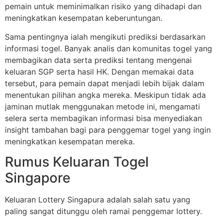
pemain untuk meminimalkan risiko yang dihadapi dan
meningkatkan kesempatan keberuntungan.
Sama pentingnya ialah mengikuti prediksi berdasarkan
informasi togel. Banyak analis dan komunitas togel yang
membagikan data serta prediksi tentang mengenai
keluaran SGP serta hasil HK. Dengan memakai data
tersebut, para pemain dapat menjadi lebih bijak dalam
menentukan pilihan angka mereka. Meskipun tidak ada
jaminan mutlak menggunakan metode ini, mengamati
selera serta membagikan informasi bisa menyediakan
insight tambahan bagi para penggemar togel yang ingin
meningkatkan kesempatan mereka.
Rumus Keluaran Togel
Singapore
Keluaran Lottery Singapura adalah salah satu yang
paling sangat ditunggu oleh ramai penggemar lottery.