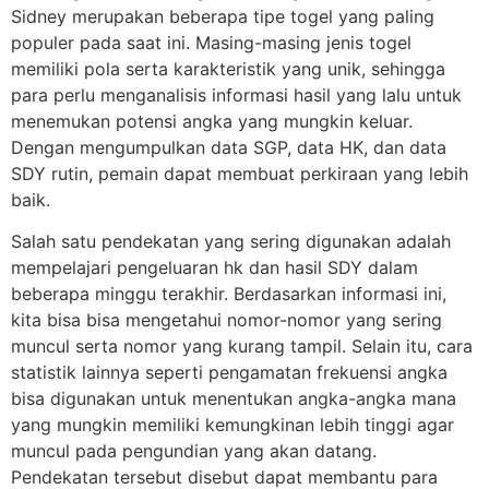
Sidney merupakan beberapa tipe togel yang paling
populer pada saat ini. Masing-masing jenis togel
memiliki pola serta karakteristik yang unik, sehingga
para perlu menganalisis informasi hasil yang lalu untuk
menemukan potensi angka yang mungkin keluar.
Dengan mengumpulkan data SGP, data HK, dan data
SDY rutin, pemain dapat membuat perkiraan yang lebih
baik.
Salah satu pendekatan yang sering digunakan adalah
mempelajari pengeluaran hk dan hasil SDY dalam
beberapa minggu terakhir. Berdasarkan informasi ini,
kita bisa bisa mengetahui nomor-nomor yang sering
muncul serta nomor yang kurang tampil. Selain itu, cara
statistik lainnya seperti pengamatan frekuensi angka
bisa digunakan untuk menentukan angka-angka mana
yang mungkin memiliki kemungkinan lebih tinggi agar
muncul pada pengundian yang akan datang.
Pendekatan tersebut disebut dapat membantu para