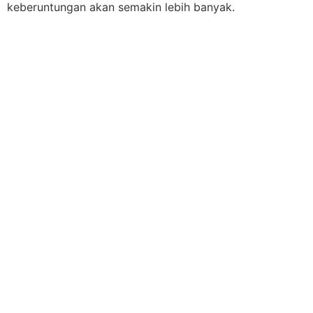
keberuntungan akan semakin lebih banyak.