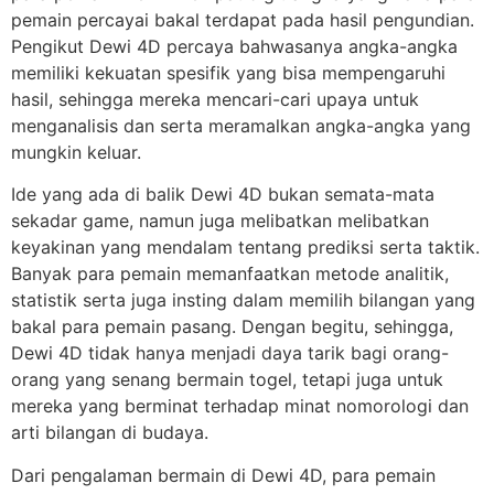
pemain percayai bakal terdapat pada hasil pengundian.
Pengikut Dewi 4D percaya bahwasanya angka-angka
memiliki kekuatan spesifik yang bisa mempengaruhi
hasil, sehingga mereka mencari-cari upaya untuk
menganalisis dan serta meramalkan angka-angka yang
mungkin keluar.
Ide yang ada di balik Dewi 4D bukan semata-mata
sekadar game, namun juga melibatkan melibatkan
keyakinan yang mendalam tentang prediksi serta taktik.
Banyak para pemain memanfaatkan metode analitik,
statistik serta juga insting dalam memilih bilangan yang
bakal para pemain pasang. Dengan begitu, sehingga,
Dewi 4D tidak hanya menjadi daya tarik bagi orang-
orang yang senang bermain togel, tetapi juga untuk
mereka yang berminat terhadap minat nomorologi dan
arti bilangan di budaya.
Dari pengalaman bermain di Dewi 4D, para pemain