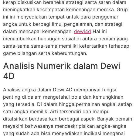
kerap diskusikan beraneka strategi serta saran dalam
meningkatkan kesempatan kemenangan mereka. Grup
ini ini menyediakan tempat untuk para penggemar
angka untuk berbagi ilmu, pengalaman, dan strategi
dalam mencapai kemenangan.
dewi4d
Hal ini
menumbuhkan hubungan sosial di antara pemain yang
sama-sama sama-sama memiliki ketertarikan terhadap
game bilangan serta keberuntungan.
Analisis Numerik dalam Dewi
4D
Analisis angka dalam Dewi 4D mempunyai fungsi
penting di dalam mengetahui pola dan kemungkinan
yang tersedia. Di dalam hingga permainan angka, setiap
satu angka memiliki arti tersendiri dan mampu
ditafsirkan berdasarkan berbagai aspek. Banyak pemain
meyakini bahwasanya mendeskripisikan angka-angka
yang sudah ada bisa menyediakan indikasi mengenai