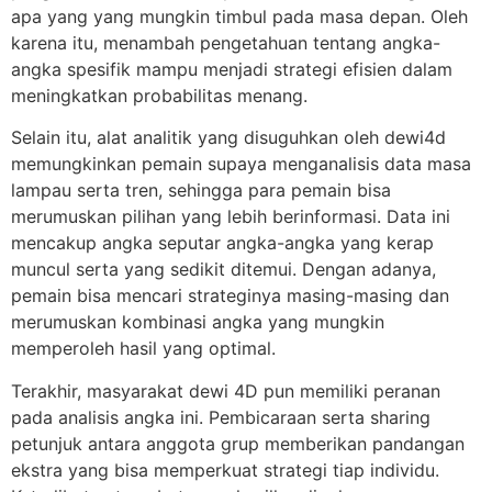
apa yang yang mungkin timbul pada masa depan. Oleh
karena itu, menambah pengetahuan tentang angka-
angka spesifik mampu menjadi strategi efisien dalam
meningkatkan probabilitas menang.
Selain itu, alat analitik yang disuguhkan oleh dewi4d
memungkinkan pemain supaya menganalisis data masa
lampau serta tren, sehingga para pemain bisa
merumuskan pilihan yang lebih berinformasi. Data ini
mencakup angka seputar angka-angka yang kerap
muncul serta yang sedikit ditemui. Dengan adanya,
pemain bisa mencari strateginya masing-masing dan
merumuskan kombinasi angka yang mungkin
memperoleh hasil yang optimal.
Terakhir, masyarakat dewi 4D pun memiliki peranan
pada analisis angka ini. Pembicaraan serta sharing
petunjuk antara anggota grup memberikan pandangan
ekstra yang bisa memperkuat strategi tiap individu.