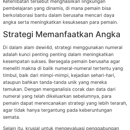
Keterlibatan tersebut menghasilkan lingkungan
pembelajaran yang dinamis, di mana pemain bisa
berkolaborasi bantu dalam berusaha mencari daya
angka serta meningkatkan kesuksesan para pemain.
Strategi Memanfaatkan Angka
Di dalam alam dewi4d, strategi menggunakan numeral
adalah kunci penting penting dalam meningkatkan
kesempatan sukses. Bersegala pemain berusaha agar
meneliti makna di balik numeral-numeral tertentu yang
timbul, baik dari mimpi-mimpi, kejadian sehari-hari,
ataupun bahkan tanda-tanda unik yang mereka
temukan. Dengan menganalisis corak dan data dari
numeral yang telah dikeluarkan sebelumnya, para
pemain dapat merencanakan strategi yang lebih terarah,
agar tidak hanya tergantung pada keberuntungan
semata.
Selain itu, krusial untuk mengevaluasi penggabungan