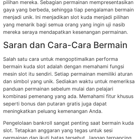
pilihan mereka. Sebagian permainan mempresentasikan
gaya yang berbeda, sehingga tiap pengalaman bermain
menjadi unik. Ini menjadikan slot kuda menjadi pilihan
yang menarik bagi semua orang yang ingin uji nasib
mereka seraya mendapatkan kesenangan permainan.
Saran dan Cara-Cara Bermain
Salah satu cara untuk mengoptimalkan performa
bermain kuda slot adalah dengan memahami fungsi
mesin slot itu sendiri. Setiap permainan memiliki aturan
dan simbol yang unik. Sediakan waktu untuk memeriksa
panduan permainan sebelum mulai dan pelajari
kombinasi pemenang yang ada. Memahami fitur khusus
seperti bonus dan putaran gratis juga dapat
meningkatkan peluang kemenangan Anda.
Pengelolaan bankroll sangat penting saat bermain kuda
slot. Tetapkan anggaran yang tegas untuk sesi
permainan dan ikuti batas tersebut. Jangan terpancing