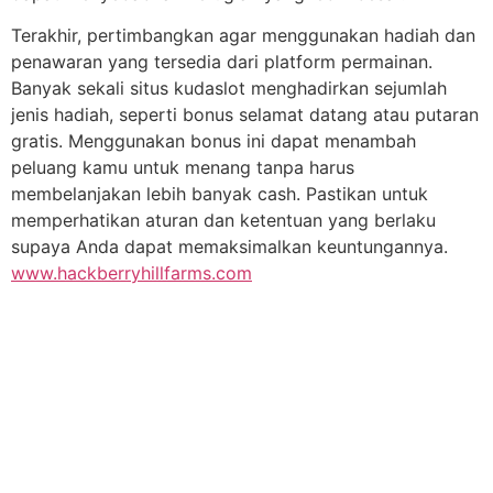
Terakhir, pertimbangkan agar menggunakan hadiah dan
penawaran yang tersedia dari platform permainan.
Banyak sekali situs kudaslot menghadirkan sejumlah
jenis hadiah, seperti bonus selamat datang atau putaran
gratis. Menggunakan bonus ini dapat menambah
peluang kamu untuk menang tanpa harus
membelanjakan lebih banyak cash. Pastikan untuk
memperhatikan aturan dan ketentuan yang berlaku
supaya Anda dapat memaksimalkan keuntungannya.
www.hackberryhillfarms.com