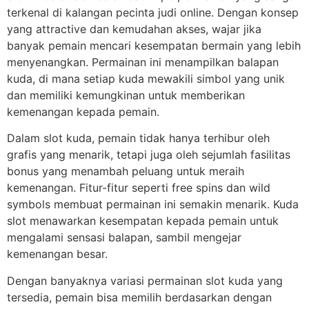
terkenal di kalangan pecinta judi online. Dengan konsep
yang attractive dan kemudahan akses, wajar jika
banyak pemain mencari kesempatan bermain yang lebih
menyenangkan. Permainan ini menampilkan balapan
kuda, di mana setiap kuda mewakili simbol yang unik
dan memiliki kemungkinan untuk memberikan
kemenangan kepada pemain.
Dalam slot kuda, pemain tidak hanya terhibur oleh
grafis yang menarik, tetapi juga oleh sejumlah fasilitas
bonus yang menambah peluang untuk meraih
kemenangan. Fitur-fitur seperti free spins dan wild
symbols membuat permainan ini semakin menarik. Kuda
slot menawarkan kesempatan kepada pemain untuk
mengalami sensasi balapan, sambil mengejar
kemenangan besar.
Dengan banyaknya variasi permainan slot kuda yang
tersedia, pemain bisa memilih berdasarkan dengan