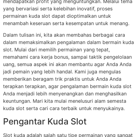
mendapatkan profit yang menguntungkan. Melalui tema
yang bervariasi serta kelebihan inovatif, proses
permainan kuda slot dapat dioptimalkan untuk
menambah keseruan serta kesempatan untuk menang.
Dalam tulisan ini, kita akan membahas berbagai cara
dalam memaksimalkan pengalaman dalam bermain kuda
slot. Mulai dari memilih permainan yang tepat,
memahami cara kerja bonus, sampai taktik pengelolaan
uang, semua aspek ini akan membantu agar Anda Anda
jadi pemain yang lebih handal. Kami juga mengulas
memberikan beragam trik praktis untuk Anda Anda
terapkan terapkan, agar pengalaman bermain kuda slot
Anda menjadi lebih menyenangkan dan menghasilkan
keuntungan. Mari kita mulai menelusuri alam semesta
kuda slot serta cari cara terbaik untuk menyukainya.
Pengantar Kuda Slot
Slot kuda adalah salah satu tipe permainan yang sangat