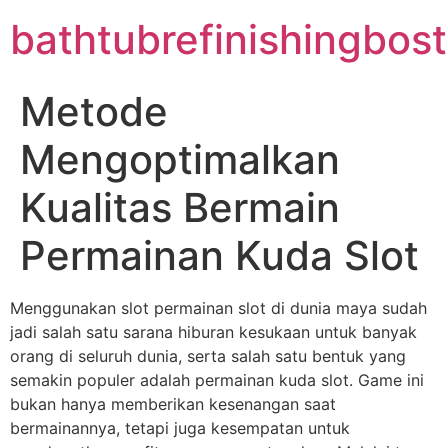
Skip
bathtubrefinishingbo
to
content
Metode
Mengoptimalkan
Kualitas Bermain
Permainan Kuda Slot
Menggunakan slot permainan slot di dunia maya sudah
jadi salah satu sarana hiburan kesukaan untuk banyak
orang di seluruh dunia, serta salah satu bentuk yang
semakin populer adalah permainan kuda slot. Game ini
bukan hanya memberikan kesenangan saat
bermainannya, tetapi juga kesempatan untuk