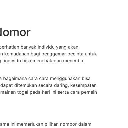
 Nomor
 perhatian banyak individu yang akan
kan kemudahan bagi penggemar pecinta untuk
etiap individu bisa menebak dan mencoba
rta bagaimana cara cara menggunakan bisa
g dapat ditemukan secara daring, kesempatan
ainan togel pada hari ini serta cara pemain
Game ini memerlukan pilihan nombor dalam